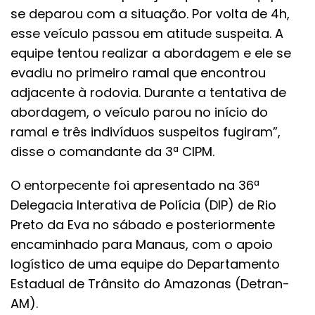
se deparou com a situação. Por volta de 4h,
esse veículo passou em atitude suspeita. A
equipe tentou realizar a abordagem e ele se
evadiu no primeiro ramal que encontrou
adjacente à rodovia. Durante a tentativa de
abordagem, o veículo parou no início do
ramal e três indivíduos suspeitos fugiram”,
disse o comandante da 3ª CIPM.
O entorpecente foi apresentado na 36ª
Delegacia Interativa de Polícia (DIP) de Rio
Preto da Eva no sábado e posteriormente
encaminhado para Manaus, com o apoio
logístico de uma equipe do Departamento
Estadual de Trânsito do Amazonas (Detran-
AM).