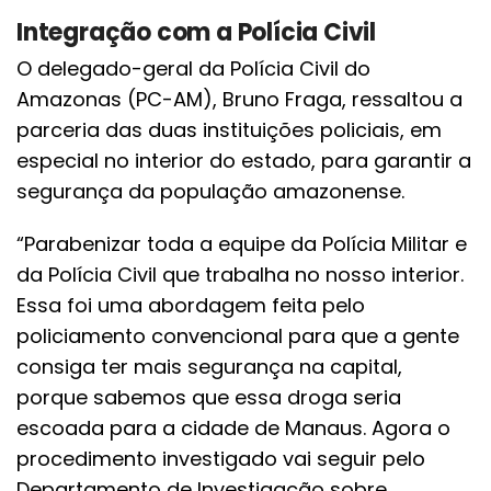
Integração com a Polícia Civil
O delegado-geral da Polícia Civil do
Amazonas (PC-AM), Bruno Fraga, ressaltou a
parceria das duas instituições policiais, em
especial no interior do estado, para garantir a
segurança da população amazonense.
“Parabenizar toda a equipe da Polícia Militar e
da Polícia Civil que trabalha no nosso interior.
Essa foi uma abordagem feita pelo
policiamento convencional para que a gente
consiga ter mais segurança na capital,
porque sabemos que essa droga seria
escoada para a cidade de Manaus. Agora o
procedimento investigado vai seguir pelo
Departamento de Investigação sobre