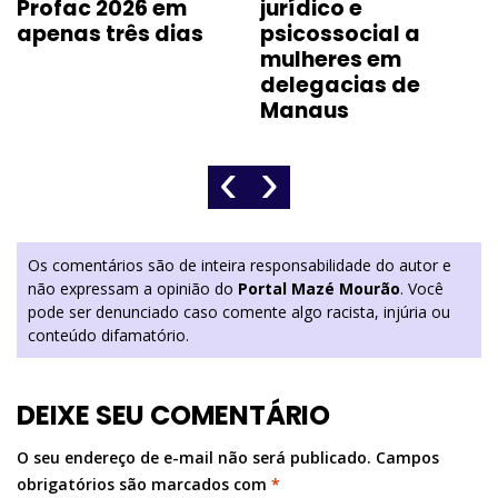
Profac 2026 em
jurídico e
apenas três dias
psicossocial a
mulheres em
delegacias de
Manaus
‹
›
Os comentários são de inteira responsabilidade do autor e
não expressam a opinião do
Portal Mazé Mourão
. Você
pode ser denunciado caso comente algo racista, injúria ou
conteúdo difamatório.
DEIXE SEU COMENTÁRIO
O seu endereço de e-mail não será publicado.
Campos
obrigatórios são marcados com
*