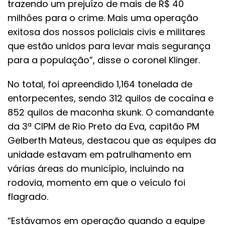
trazendo um prejuízo de mais de R$ 40
milhões para o crime. Mais uma operação
exitosa dos nossos policiais civis e militares
que estão unidos para levar mais segurança
para a população”, disse o coronel Klinger.
No total, foi apreendido 1,164 tonelada de
entorpecentes, sendo 312 quilos de cocaína e
852 quilos de maconha skunk. O comandante
da 3ª CIPM de Rio Preto da Eva, capitão PM
Gelberth Mateus, destacou que as equipes da
unidade estavam em patrulhamento em
várias áreas do município, incluindo na
rodovia, momento em que o veículo foi
flagrado.
“Estávamos em operação quando a equipe