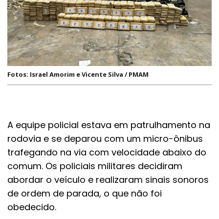
Fotos: Israel Amorim e Vicente Silva / PMAM
A equipe policial estava em patrulhamento na
rodovia e se deparou com um micro-ônibus
trafegando na via com velocidade abaixo do
comum. Os policiais militares decidiram
abordar o veículo e realizaram sinais sonoros
de ordem de parada, o que não foi
obedecido.