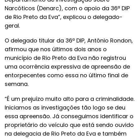
Narcóticos (Denarc), com o apoio da 36ª DIP
de Rio Preto da Eva”, explicou o delegado-
geral.
O delegado titular da 36ª DIP, Antônio Rondon,
afirmou que nos últimos dois anos o
município de Rio Preto da Eva não registrou
uma ocorrência expressiva de apreensão de
entorpecentes como essa no último final de
semana.
“É um prejuízo muito alto para a criminalidade.
Iniciamos as investigações tão logo se deu
essa apreensão. Já conseguimos identificar o
proprietário do veículo que está sendo ouvido
na delegacia de Rio Preto da Eva e também