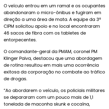
O veículo entrou em um ramal e os ocupantes
abandonaram o micro-ônibus e fugiram em
direção a uma área de mata. A equipe da 3ª
CIPM solicitou apoio e no local encontraram
46 sacos de fibra com os tabletes de
entorpecentes.
O comandante-geral da PMAM, coronel PM
Klinger Paiva, destacou que uma abordagem
de rotina resultou em mais uma ocorrência
exitosa da corporação no combate ao tráfico
de drogas.
“Ao abordarem o veículo, os policiais militares
se depararam com um pouco mais de 1,1
tonelada de maconha skunk e cocaína,