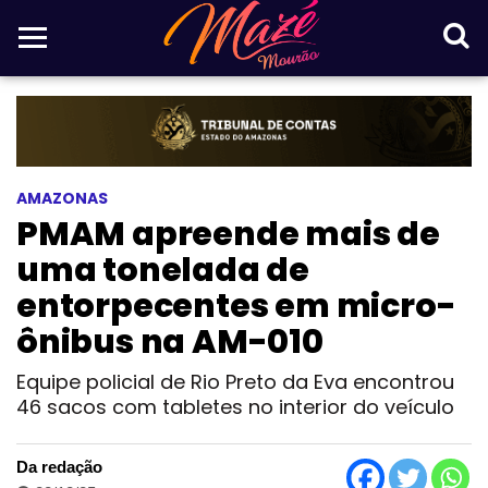
AMAZONAS
PMAM apreende mais de
uma tonelada de
entorpecentes em micro-
ônibus na AM-010
Equipe policial de Rio Preto da Eva encontrou
46 sacos com tabletes no interior do veículo
Da redação