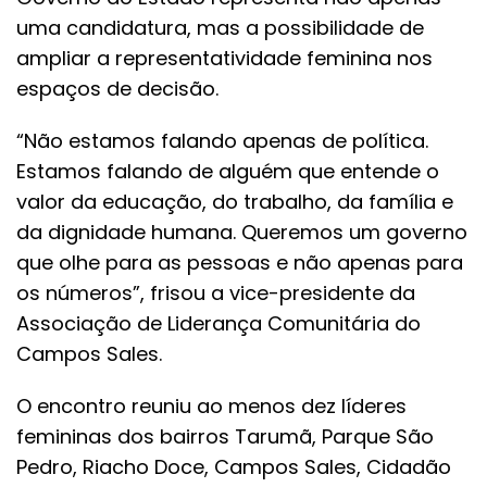
uma candidatura, mas a possibilidade de
ampliar a representatividade feminina nos
espaços de decisão.
“Não estamos falando apenas de política.
Estamos falando de alguém que entende o
valor da educação, do trabalho, da família e
da dignidade humana. Queremos um governo
que olhe para as pessoas e não apenas para
os números”, frisou a vice-presidente da
Associação de Liderança Comunitária do
Campos Sales.
O encontro reuniu ao menos dez líderes
femininas dos bairros Tarumã, Parque São
Pedro, Riacho Doce, Campos Sales, Cidadão