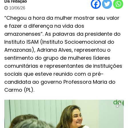
Da redação
10/06/26
“Chegou a hora da mulher mostrar seu valor
e fazer a diferença na vida dos
amazonenses”. As palavras da presidente do
Instituto ISAM (Instituto Socioemocional do
Amazonas), Adriana Alves, representou o
sentimento do grupo de mulheres líderes
comunitárias e representantes de instituições
sociais que esteve reunido com a pré-
candidata ao governo Professora Maria do
Carmo (PL).