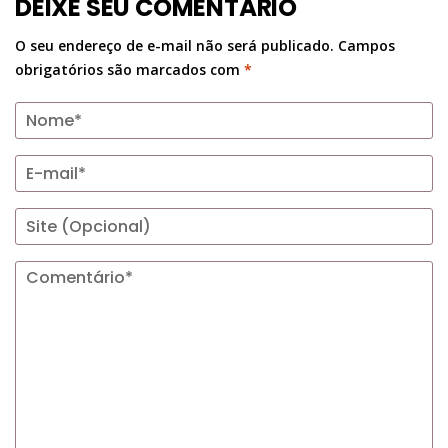
DEIXE SEU COMENTÁRIO
O seu endereço de e-mail não será publicado.
Campos
obrigatórios são marcados com
*