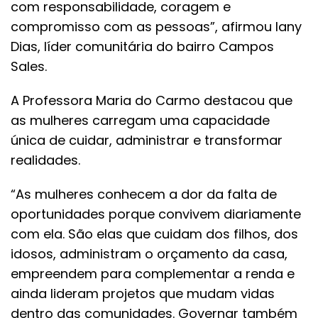
com responsabilidade, coragem e
compromisso com as pessoas”, afirmou Iany
Dias, líder comunitária do bairro Campos
Sales.
A Professora Maria do Carmo destacou que
as mulheres carregam uma capacidade
única de cuidar, administrar e transformar
realidades.
“As mulheres conhecem a dor da falta de
oportunidades porque convivem diariamente
com ela. São elas que cuidam dos filhos, dos
idosos, administram o orçamento da casa,
empreendem para complementar a renda e
ainda lideram projetos que mudam vidas
dentro das comunidades. Governar também