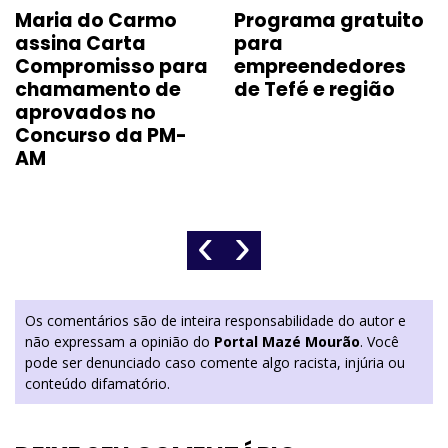
Maria do Carmo
Programa gratuito
assina Carta
para
Compromisso para
empreendedores
chamamento de
de Tefé e região
aprovados no
Concurso da PM-
AM
‹
›
Os comentários são de inteira responsabilidade do autor e
não expressam a opinião do
Portal Mazé Mourão
. Você
pode ser denunciado caso comente algo racista, injúria ou
conteúdo difamatório.