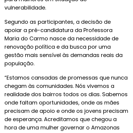
vulnerabilidade.
Segundo as participantes, a decisão de
apoiar a pré-candidatura da Professora
Maria do Carmo nasce da necessidade de
renovação política e da busca por uma
gestão mais sensível às demandas reais da
população.
“Estamos cansadas de promessas que nunca
chegam às comunidades. Nós vivemos a
realidade dos bairros todos os dias. Sabemos
onde faltam oportunidades, onde as mães
precisam de apoio e onde os jovens precisam
de esperança. Acreditamos que chegou a
hora de uma mulher governar o Amazonas