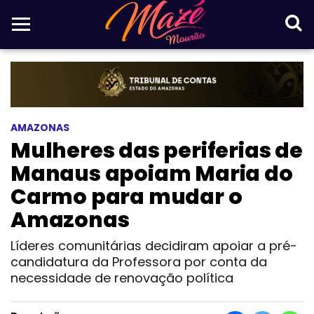
AMAZONAS
Mulheres das periferias de
Manaus apoiam Maria do
Carmo para mudar o
Amazonas
Líderes comunitárias decidiram apoiar a pré-
candidatura da Professora por conta da
necessidade de renovação política