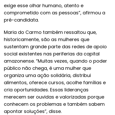
exige esse olhar humano, atento e
comprometido com as pessoas”, afirmou a
pré-candidata.
Maria do Carmo também ressaltou que,
historicamente, são as mulheres que
sustentam grande parte das redes de apoio
social existentes nas periferias da capital
amazonense. “Muitas vezes, quando o poder
público não chega, é uma mulher que
organiza uma ação solidária, distribui
alimentos, oferece cursos, acolhe famílias e
cria oportunidades. Essas lideranças
merecem ser ouvidas e valorizadas porque
conhecem os problemas e também sabem
apontar soluções”, disse.