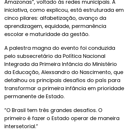
Amazonas”, voltado às redes municipais. A
iniciativa, como explicou, está estruturada em
cinco pilares: alfabetização, avanço da
aprendizagem, equidade, permanência
escolar e maturidade da gestão.
A palestra magna do evento foi conduzida
pelo subsecretário da Política Nacional
Integrada da Primeira Infância do Ministério
da Educação, Alexsandro do Nascimento, que
detalhou os principais desafios do país para
transformar a primeira infância em prioridade
permanente de Estado.
“O Brasil tem três grandes desafios. O
primeiro é fazer o Estado operar de maneira
intersetorial.”