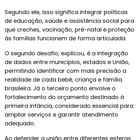
Segundo ele, isso significa integrar políticas
de educação, saúde e assistência social para
que creches, vacinação, pré-natal e proteção
às famílias funcionem de forma articulada.
O segundo desafio, explicou, é a integração
de dados entre municípios, estados e União,
permitindo identificar com mais precisão a
realidade de cada bebê, criança e família
brasileira. Já o terceiro ponto envolve o
fortalecimento do orçamento destinado à
primeira infância, considerado essencial para
ampliar serviços e garantir atendimento
adequado.
Ao defender a união entre diferentes esferas