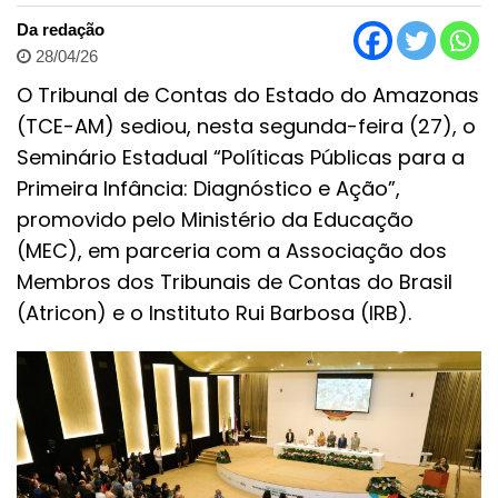
Da redação
28/04/26
O Tribunal de Contas do Estado do Amazonas
(TCE-AM) sediou, nesta segunda-feira (27), o
Seminário Estadual “Políticas Públicas para a
Primeira Infância: Diagnóstico e Ação”,
promovido pelo Ministério da Educação
(MEC), em parceria com a Associação dos
Membros dos Tribunais de Contas do Brasil
(Atricon) e o Instituto Rui Barbosa (IRB).