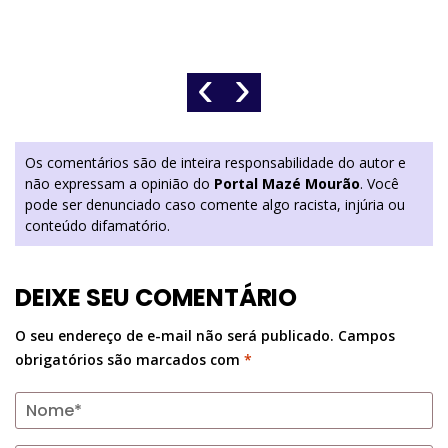
‹
›
Os comentários são de inteira responsabilidade do autor e
não expressam a opinião do
Portal Mazé Mourão
. Você
pode ser denunciado caso comente algo racista, injúria ou
conteúdo difamatório.
DEIXE SEU COMENTÁRIO
O seu endereço de e-mail não será publicado.
Campos
obrigatórios são marcados com
*