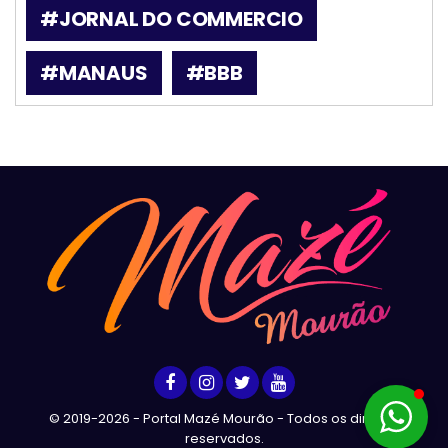
#JORNAL DO COMMERCIO
#MANAUS
#BBB
© 2019-2026 - Portal Mazé Mourão - Todos os direitos
reservados.