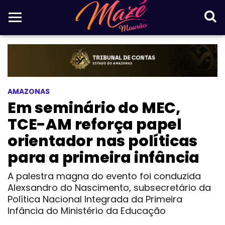
AMAZONAS
Em seminário do MEC,
TCE-AM reforça papel
orientador nas políticas
para a primeira infância
A palestra magna do evento foi conduzida
Alexsandro do Nascimento, subsecretário da
Política Nacional Integrada da Primeira
Infância do Ministério da Educação