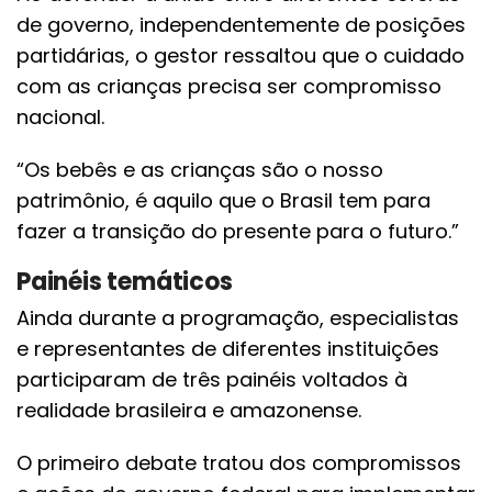
de governo, independentemente de posições
partidárias, o gestor ressaltou que o cuidado
com as crianças precisa ser compromisso
nacional.
“Os bebês e as crianças são o nosso
patrimônio, é aquilo que o Brasil tem para
fazer a transição do presente para o futuro.”
Painéis temáticos
Ainda durante a programação, especialistas
e representantes de diferentes instituições
participaram de três painéis voltados à
realidade brasileira e amazonense.
O primeiro debate tratou dos compromissos