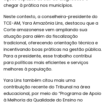
chegar à prática nos municípios.
Neste contexto, a conselheira-presidente do
TCE-AM, Yara Amazônia Lins, destacou que a
Corte amazonense vem ampliando sua
atuação para além da fiscalização
tradicional, oferecendo orientação técnica e
incentivando boas práticas na gestão pública.
Para a presidente, esse trabalho contribui
para políticas mais eficientes e serviços
melhores à população.
Yara Lins também citou mais uma
contribuição recente do Tribunal na área
educacional, por meio do “Programa de Apoio
à Melhoria da Qualidade do Ensino no