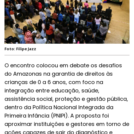
Foto: Filipe Jazz
O encontro colocou em debate os desafios
do Amazonas na garantia de direitos às
crianças de 0 a 6 anos, com foco na
integração entre educação, saúde,
assistência social, proteção e gestão pública,
dentro da Política Nacional Integrada da
Primeira Infância (PNIPI). A proposta foi
aproximar instituições e gestores em torno de
ações capazes de sair do diagnóstico e