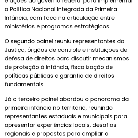
e ações do governo federal para implementar
a Política Nacional Integrada da Primeira
Infância, com foco na articulação entre
ministérios e programas estratégicos.
O segundo painel reuniu representantes da
Justiça, órgãos de controle e instituições de
defesa de direitos para discutir mecanismos
de proteção à infância, fiscalização de
políticas públicas e garantia de direitos
fundamentais.
Já o terceiro painel abordou o panorama da
primeira infância no território, reunindo
representantes estaduais e municipais para
apresentar experiências locais, desafios
regionais e propostas para ampliar o