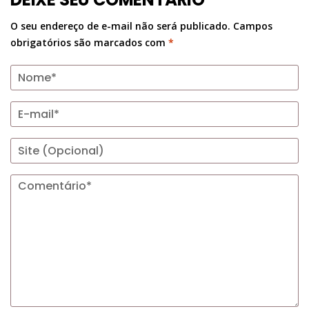
O seu endereço de e-mail não será publicado.
Campos
obrigatórios são marcados com
*