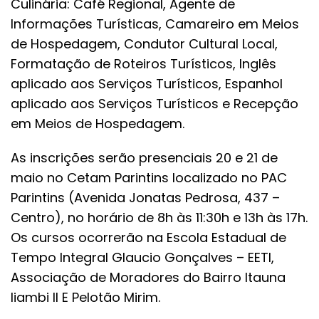
Culinária: Café Regional, Agente de
Informações Turísticas, Camareiro em Meios
de Hospedagem, Condutor Cultural Local,
Formatação de Roteiros Turísticos, Inglês
aplicado aos Serviços Turísticos, Espanhol
aplicado aos Serviços Turísticos e Recepção
em Meios de Hospedagem.
As inscrições serão presenciais 20 e 21 de
maio no Cetam Parintins localizado no PAC
Parintins (Avenida Jonatas Pedrosa, 437 –
Centro), no horário de 8h às 11:30h e 13h às 17h.
Os cursos ocorrerão na Escola Estadual de
Tempo Integral Glaucio Gonçalves – EETI,
Associação de Moradores do Bairro Itauna
Iiambi II E Pelotão Mirim.