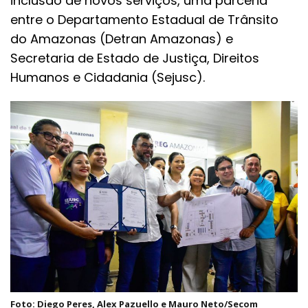
inclusão de novos serviços, uma parceria
entre o Departamento Estadual de Trânsito
do Amazonas (Detran Amazonas) e
Secretaria de Estado de Justiça, Direitos
Humanos e Cidadania (Sejusc).
Foto: Diego Peres, Alex Pazuello e Mauro Neto/Secom