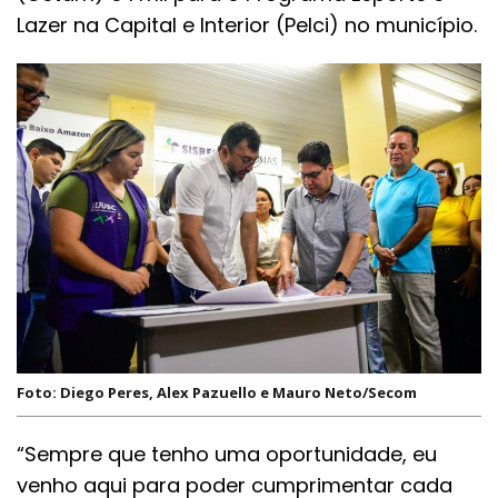
Lazer na Capital e Interior (Pelci) no município.
Foto: Diego Peres, Alex Pazuello e Mauro Neto/Secom
“Sempre que tenho uma oportunidade, eu
venho aqui para poder cumprimentar cada