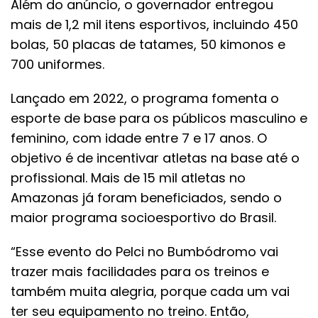
Além do anúncio, o governador entregou
mais de 1,2 mil itens esportivos, incluindo 450
bolas, 50 placas de tatames, 50 kimonos e
700 uniformes.
Lançado em 2022, o programa fomenta o
esporte de base para os públicos masculino e
feminino, com idade entre 7 e 17 anos. O
objetivo é de incentivar atletas na base até o
profissional. Mais de 15 mil atletas no
Amazonas já foram beneficiados, sendo o
maior programa socioesportivo do Brasil.
“Esse evento do Pelci no Bumbódromo vai
trazer mais facilidades para os treinos e
também muita alegria, porque cada um vai
ter seu equipamento no treino. Então,