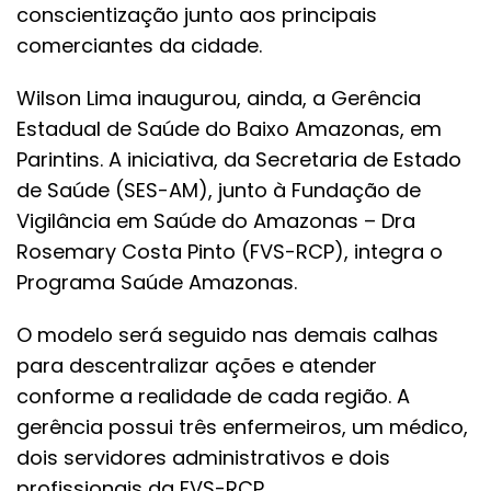
conscientização junto aos principais
comerciantes da cidade.
Wilson Lima inaugurou, ainda, a Gerência
Estadual de Saúde do Baixo Amazonas, em
Parintins. A iniciativa, da Secretaria de Estado
de Saúde (SES-AM), junto à Fundação de
Vigilância em Saúde do Amazonas – Dra
Rosemary Costa Pinto (FVS-RCP), integra o
Programa Saúde Amazonas.
O modelo será seguido nas demais calhas
para descentralizar ações e atender
conforme a realidade de cada região. A
gerência possui três enfermeiros, um médico,
dois servidores administrativos e dois
profissionais da FVS-RCP.