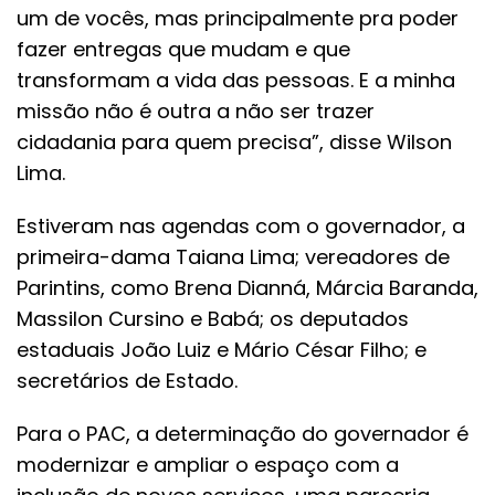
um de vocês, mas principalmente pra poder
fazer entregas que mudam e que
transformam a vida das pessoas. E a minha
missão não é outra a não ser trazer
cidadania para quem precisa”, disse Wilson
Lima.
Estiveram nas agendas com o governador, a
primeira-dama Taiana Lima; vereadores de
Parintins, como Brena Dianná, Márcia Baranda,
Massilon Cursino e Babá; os deputados
estaduais João Luiz e Mário César Filho; e
secretários de Estado.
Para o PAC, a determinação do governador é
modernizar e ampliar o espaço com a