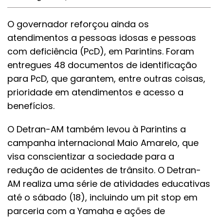
O governador reforçou ainda os
atendimentos a pessoas idosas e pessoas
com deficiência (PcD), em Parintins. Foram
entregues 48 documentos de identificação
para PcD, que garantem, entre outras coisas,
prioridade em atendimentos e acesso a
benefícios.
O Detran-AM também levou à Parintins a
campanha internacional Maio Amarelo, que
visa conscientizar a sociedade para a
redução de acidentes de trânsito. O Detran-
AM realiza uma série de atividades educativas
até o sábado (18), incluindo um pit stop em
parceria com a Yamaha e ações de