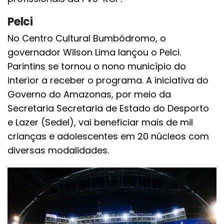
Pelci
No Centro Cultural Bumbódromo, o
governador Wilson Lima lançou o Pelci.
Parintins se tornou o nono município do
interior a receber o programa. A iniciativa do
Governo do Amazonas, por meio da
Secretaria Secretaria de Estado do Desporto
e Lazer (Sedel), vai beneficiar mais de mil
crianças e adolescentes em 20 núcleos com
diversas modalidades.