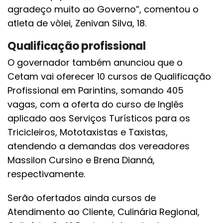
agradeço muito ao Governo”, comentou o
atleta de vôlei, Zenivan Silva, 18.
Qualificação profissional
O governador também anunciou que o
Cetam vai oferecer 10 cursos de Qualificação
Profissional em Parintins, somando 405
vagas, com a oferta do curso de Inglês
aplicado aos Serviços Turísticos para os
Tricicleiros, Mototaxistas e Taxistas,
atendendo a demandas dos vereadores
Massilon Cursino e Brena Dianná,
respectivamente.
Serão ofertados ainda cursos de
Atendimento ao Cliente, Culinária Regional,