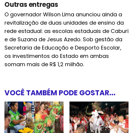
Outras entregas
O governador Wilson Lima anunciou ainda a
revitalização de duas unidades de ensino da
rede estadual: as escolas estaduais de Caburi
e de Suzana de Jesus Azedo. Sob gestão da
Secretaria de Educação e Desporto Escolar,
os investimentos do Estado em ambas
somam mais de R$ 1,2 milhão.
VOCÊ TAMBÉM PODE GOSTAR...