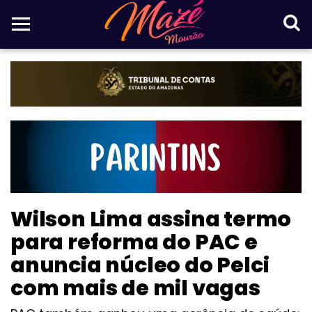
Wilson Lima assina termo
para reforma do PAC e
anuncia núcleo do Pelci
com mais de mil vagas