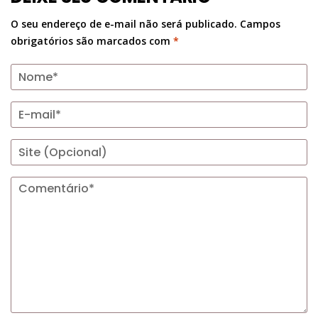
O seu endereço de e-mail não será publicado.
Campos
obrigatórios são marcados com
*