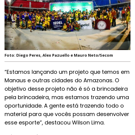
Foto: Diego Peres, Alex Pazuello e Mauro Neto/Secom
“Estamos lançando um projeto que temos em
Manaus e outras cidades do Amazonas. O
objetivo desse projeto não é só a brincadeira
pela brincadeira, mas estamos trazendo uma
oportunidade. A gente está trazendo todo o
material para que vocês possam desenvolver
esse esporte”, destacou Wilson Lima.