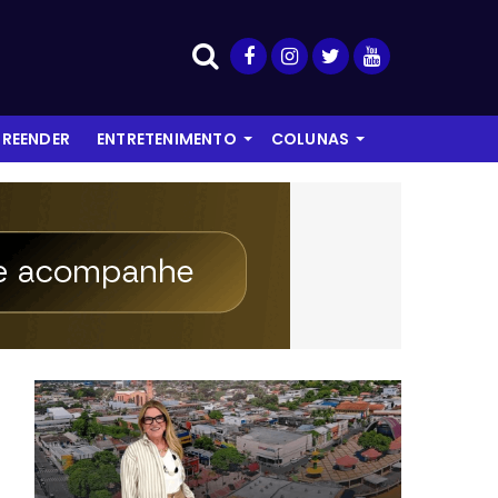
REENDER
ENTRETENIMENTO
COLUNAS