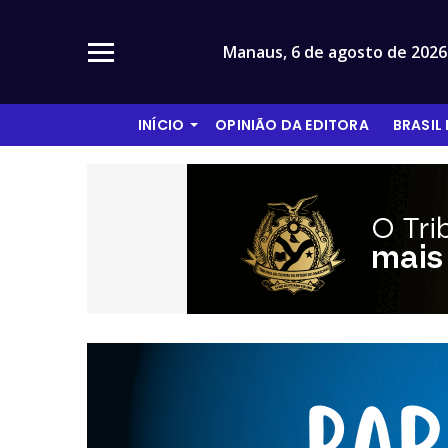
Manaus,
6 de agosto de 2026
INÍCIO
OPINIÃO DA EDITORA
BRASIL