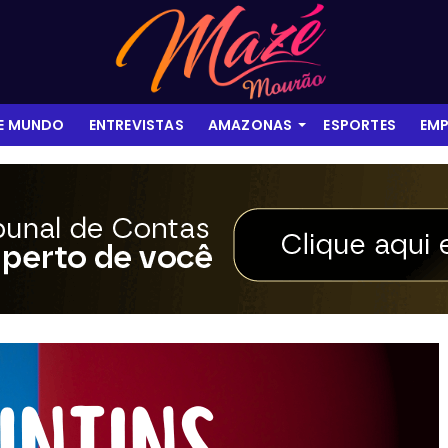
 E MUNDO
ENTREVISTAS
AMAZONAS
ESPORTES
EMP