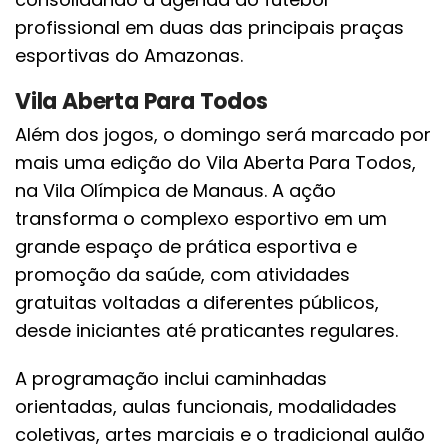
profissional em duas das principais praças
esportivas do Amazonas.
Vila Aberta Para Todos
Além dos jogos, o domingo será marcado por
mais uma edição do Vila Aberta Para Todos,
na Vila Olímpica de Manaus. A ação
transforma o complexo esportivo em um
grande espaço de prática esportiva e
promoção da saúde, com atividades
gratuitas voltadas a diferentes públicos,
desde iniciantes até praticantes regulares.
A programação inclui caminhadas
orientadas, aulas funcionais, modalidades
coletivas, artes marciais e o tradicional aulão