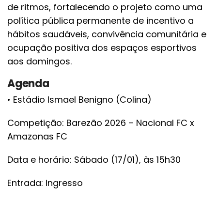
de ritmos, fortalecendo o projeto como uma
política pública permanente de incentivo a
hábitos saudáveis, convivência comunitária e
ocupação positiva dos espaços esportivos
aos domingos.
Agenda
• Estádio Ismael Benigno (Colina)
Competição: Barezão 2026 – Nacional FC x
Amazonas FC
Data e horário: Sábado (17/01), às 15h30
Entrada: Ingresso