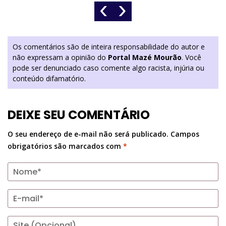
‹
›
Os comentários são de inteira responsabilidade do autor e
não expressam a opinião do
Portal Mazé Mourão
. Você
pode ser denunciado caso comente algo racista, injúria ou
conteúdo difamatório.
DEIXE SEU COMENTÁRIO
O seu endereço de e-mail não será publicado.
Campos
obrigatórios são marcados com
*