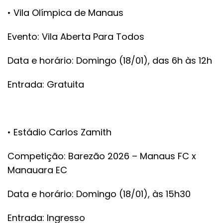
• Vila Olímpica de Manaus
Evento: Vila Aberta Para Todos
Data e horário: Domingo (18/01), das 6h às 12h
Entrada: Gratuita
• Estádio Carlos Zamith
Competição: Barezão 2026 – Manaus FC x
Manauara EC
Data e horário: Domingo (18/01), às 15h30
Entrada: Ingresso