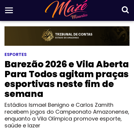
ESPORTES
Barezão 2026 e Vila Aberta
Para Todos agitam praças
esportivas neste fim de
semana
Estádios Ismael Benigno e Carlos Zamith
recebem jogos do Campeonato Amazonense,
enquanto a Vila Olímpica promove esporte,
saúde e lazer