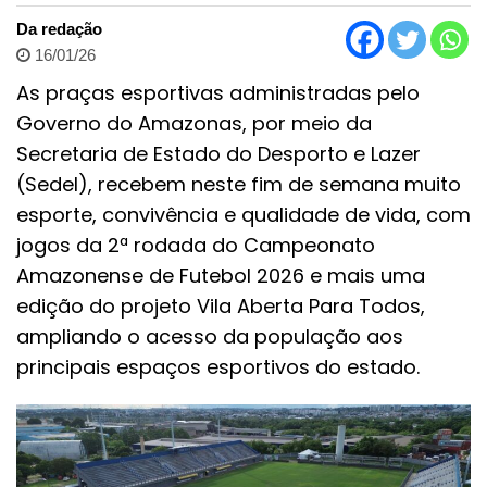
Da redação
16/01/26
As praças esportivas administradas pelo
Governo do Amazonas, por meio da
Secretaria de Estado do Desporto e Lazer
(Sedel), recebem neste fim de semana muito
esporte, convivência e qualidade de vida, com
jogos da 2ª rodada do Campeonato
Amazonense de Futebol 2026 e mais uma
edição do projeto Vila Aberta Para Todos,
ampliando o acesso da população aos
principais espaços esportivos do estado.