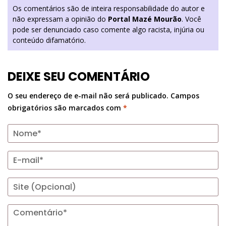
Os comentários são de inteira responsabilidade do autor e
não expressam a opinião do
Portal Mazé Mourão
. Você
pode ser denunciado caso comente algo racista, injúria ou
conteúdo difamatório.
DEIXE SEU COMENTÁRIO
O seu endereço de e-mail não será publicado.
Campos
obrigatórios são marcados com
*