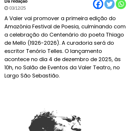
Da redação
03/12/25
A Valer vai promover a primeira edição do
Amazônia Festival de Poesia, culminando com
a celebração do Centenário do poeta Thiago
de Mello (1926-2026). A curadoria será do
escritor Tenório Telles. O lançamento
acontece no dia 4 de dezembro de 2025, às
10h, no Salão de Eventos da Valer Teatro, no
Largo São Sebastião.