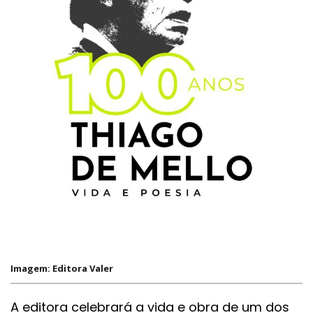
Imagem: Editora Valer
A editora celebrará a vida e obra de um dos