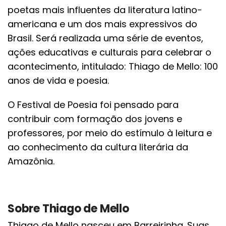
poetas mais influentes da literatura latino-
americana e um dos mais expressivos do
Brasil. Será realizada uma série de eventos,
ações educativas e culturais para celebrar o
acontecimento, intitulado: Thiago de Mello: 100
anos de vida e poesia.
O Festival de Poesia foi pensado para
contribuir com formação dos jovens e
professores, por meio do estímulo à leitura e
ao conhecimento da cultura literária da
Amazônia.
Sobre Thiago de Mello
Thiago de Mello nasceu em Barreirinha. Suas