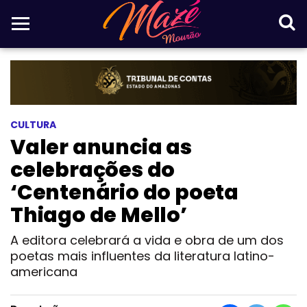
CULTURA
Valer anuncia as
celebrações do
‘Centenário do poeta
Thiago de Mello’
A editora celebrará a vida e obra de um dos
poetas mais influentes da literatura latino-
americana