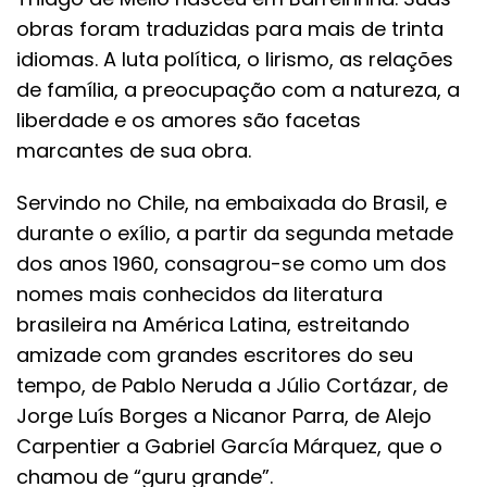
obras foram traduzidas para mais de trinta
idiomas. A luta política, o lirismo, as relações
de família, a preocupação com a natureza, a
liberdade e os amores são facetas
marcantes de sua obra.
Servindo no Chile, na embaixada do Brasil, e
durante o exílio, a partir da segunda metade
dos anos 1960, consagrou-se como um dos
nomes mais conhecidos da literatura
brasileira na América Latina, estreitando
amizade com grandes escritores do seu
tempo, de Pablo Neruda a Júlio Cortázar, de
Jorge Luís Borges a Nicanor Parra, de Alejo
Carpentier a Gabriel García Márquez, que o
chamou de “guru grande”.