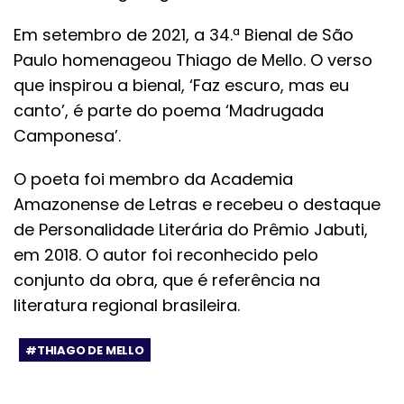
Em setembro de 2021, a 34.ª Bienal de São
Paulo homenageou Thiago de Mello. O verso
que inspirou a bienal, ‘Faz escuro, mas eu
canto’, é parte do poema ‘Madrugada
Camponesa’.
O poeta foi membro da Academia
Amazonense de Letras e recebeu o destaque
de Personalidade Literária do Prêmio Jabuti,
em 2018. O autor foi reconhecido pelo
conjunto da obra, que é referência na
literatura regional brasileira.
#THIAGO DE MELLO