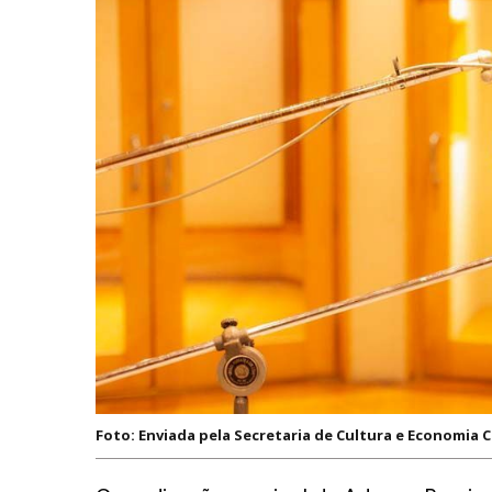
Foto: Enviada pela Secretaria de Cultura e Economia 