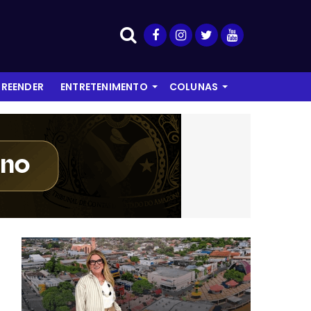
REENDER
ENTRETENIMENTO
COLUNAS