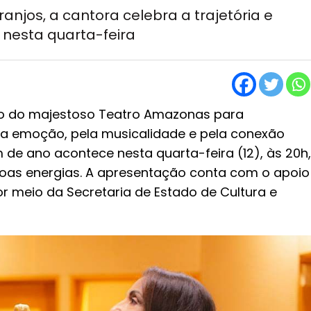
anjos, a cantora celebra a trajetória e
nesta quarta-feira
lco do majestoso Teatro Amazonas para
a emoção, pela musicalidade e pela conexão
de ano acontece nesta quarta-feira (12), às 20h,
oas energias. A apresentação conta com o apoio
 meio da Secretaria de Estado de Cultura e