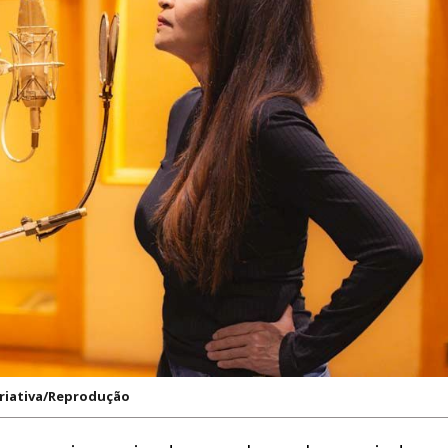
Criativa/Reprodução