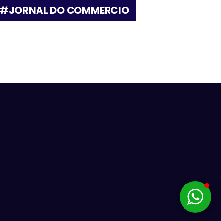
#JORNAL DO COMMERCIO