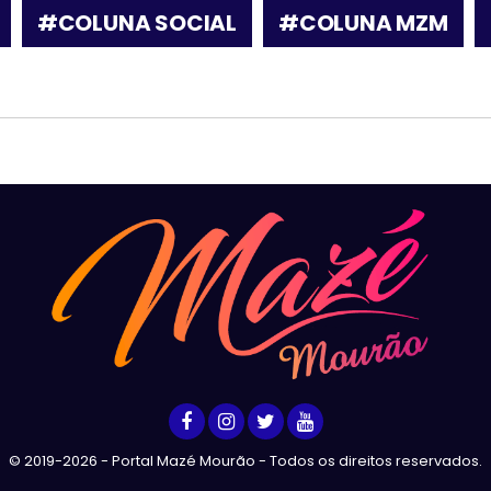
#COLUNA SOCIAL
#COLUNA MZM
© 2019-2026 - Portal Mazé Mourão - Todos os direitos reservados.