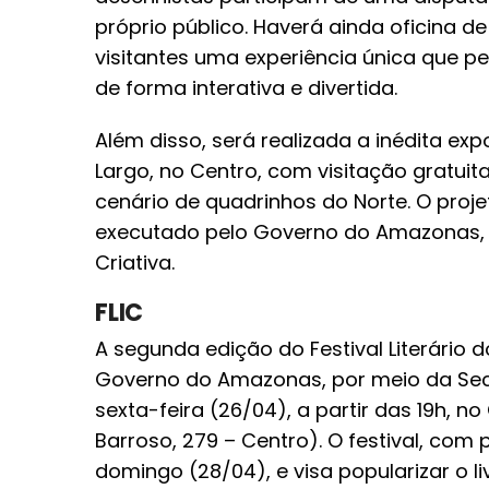
próprio público. Haverá ainda oficina 
visitantes uma experiência única que 
de forma interativa e divertida.
Além disso, será realizada a inédita ex
Largo, no Centro, com visitação gratui
cenário de quadrinhos do Norte. O proje
executado pelo Governo do Amazonas, p
Criativa.
FLIC
A segunda edição do Festival Literário 
Governo do Amazonas, por meio da Secre
sexta-feira (26/04), a partir das 19h, n
Barroso, 279 – Centro). O festival, com
domingo (28/04), e visa popularizar o 