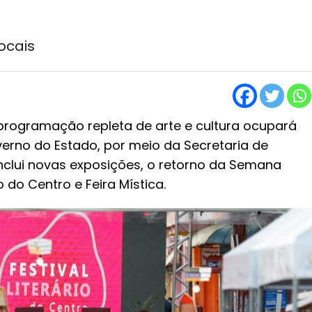
ocais
programação repleta de arte e cultura ocupará
erno do Estado, por meio da Secretaria de
inclui novas exposições, o retorno da Semana
o do Centro e Feira Mística.