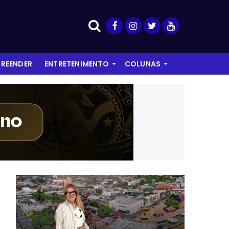
REENDER
ENTRETENIMENTO
COLUNAS