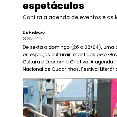
espetáculos
Confira a agenda de eventos e os l
Da Redação
25/04/24
De sexta a domingo (26 a 28/04), uma 
os espaços culturais mantidos pelo Gov
Cultura e Economia Criativa. A agenda 
Nacional de Quadrinhos, Festival Literári