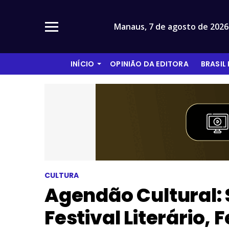
Manaus,
7 de agosto de 2026
INÍCIO
OPINIÃO DA EDITORA
BRASIL
CULTURA
Agendão Cultural:
Festival Literário, 