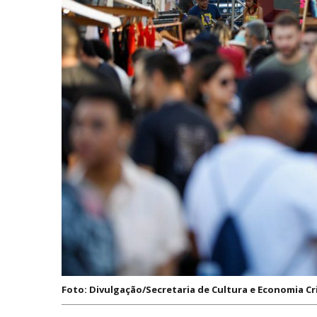
Foto: Divulgação/Secretaria de Cultura e Economia Cr