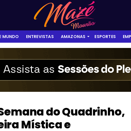
 E MUNDO
ENTREVISTAS
AMAZONAS
ESPORTES
EMP
 Semana do Quadrinho,
Feira Mística e