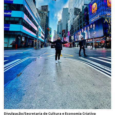
Divulgação/Secretaria de Cultura e Economia Criativa