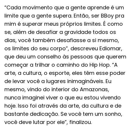
“Cada movimento que a gente aprende é um
limite que a gente supera. Então, ser BBoy pra
mim é superar meus próprios limites. É como
se, além de desafiar a gravidade todos os
dias, você também desafiasse a si mesmo,
os limites do seu corpo”, descreveu Ediomar,
que deu um conselho às pessoas que querem
começar a trilhar o caminho do Hip Hop. “A
arte, a cultura, o esporte, eles têm esse poder
de levar você a lugares inimagináveis. Eu
mesmo, vindo do interior do Amazonas,
nunca imaginei viver o que eu estou vivendo
hoje. Isso foi através da arte, da cultura e de
bastante dedicação. Se você tem um sonho,
você deve lutar por ele”, finalizou.