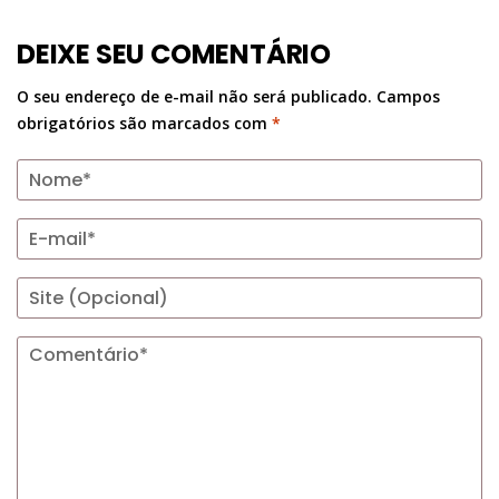
DEIXE SEU COMENTÁRIO
O seu endereço de e-mail não será publicado.
Campos
obrigatórios são marcados com
*