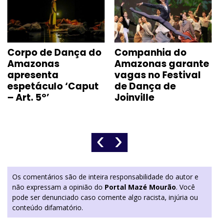
Corpo de Dança do
Companhia do
Amazonas
Amazonas garante
apresenta
vagas no Festival
espetáculo ‘Caput
de Dança de
– Art. 5º’
Joinville
‹
›
Os comentários são de inteira responsabilidade do autor e
não expressam a opinião do
Portal Mazé Mourão
. Você
pode ser denunciado caso comente algo racista, injúria ou
conteúdo difamatório.