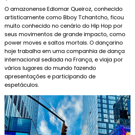
O amazonense Ediomar Queiroz, conhecido
artisticamente como Bboy Tchantcho, ficou
muito conhecido no cenário do Hip Hop por
seus movimentos de grande impacto, como
power moves e saltos mortais. O dançarino
hoje trabalha em uma companhia de dança
internacional sediada na França, e viaja por
vários lugares do mundo fazendo
apresentações e participando de
espetáculos.