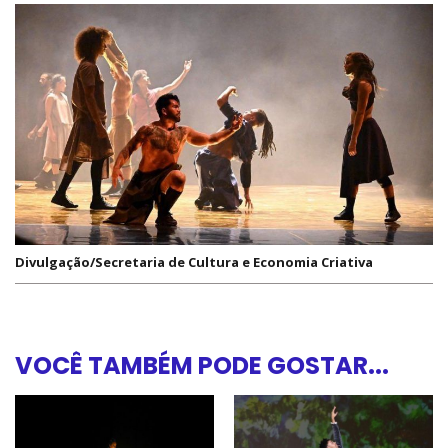
Divulgação/Secretaria de Cultura e Economia Criativa
VOCÊ TAMBÉM PODE GOSTAR...