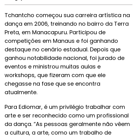
Tchantcho começou sua carreira artística na
dança em 2006, treinando no bairro da Terra
Preta, em Manacapuru. Participou de
competições em Manaus e foi ganhando
destaque no cenário estadual. Depois que
ganhou notabilidade nacional, foi jurado de
eventos e ministrou muitas aulas e
workshops, que fizeram com que ele
chegasse na fase que se encontra
atualmente.
Para Ediomar, é um privilégio trabalhar com
arte e ser reconhecido como um profissional
da dança. “As pessoas geralmente não vêem
a cultura, a arte, como um trabalho de