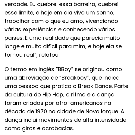
verdade. Eu quebrei essa barreira, quebrei
esse limite, e hoje em dia vivo um sonho,
trabalhar com o que eu amo, vivenciando
várias experiências e conhecendo vários
países. É uma realidade que parecia muito
longe e muito difícil para mim, e hoje ela se
tornou real”, relatou.
O termo em inglês “BBoy” se originou como
uma abreviação de “Breakboy”, que indica
uma pessoa que pratica o Break Dance. Parte
da cultura do Hip Hop, o ritmo e a dança
foram criados por afro-americanos na
década de 1970 na cidade de Nova Iorque. A
dança inclui movimentos de alta intensidade
como giros e acrobacias.