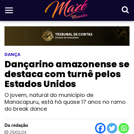
DANÇA
Dançarino amazonense se
destaca com turnê pelos
Estados Unidos
O jovem, natural do município de
Manacapuru, está há quase 17 anos no ramo
do break dance
Da redação
25/01/24