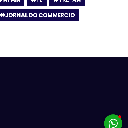
#JORNAL DO COMMERCIO