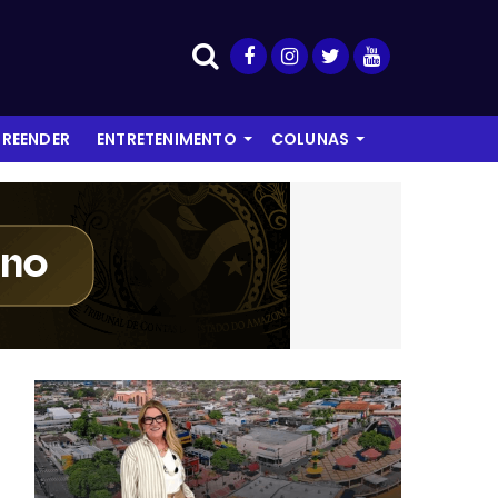
REENDER
ENTRETENIMENTO
COLUNAS