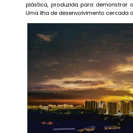
plástica, produzida para demonstrar a
Uma ilha de desenvolvimento cercada de