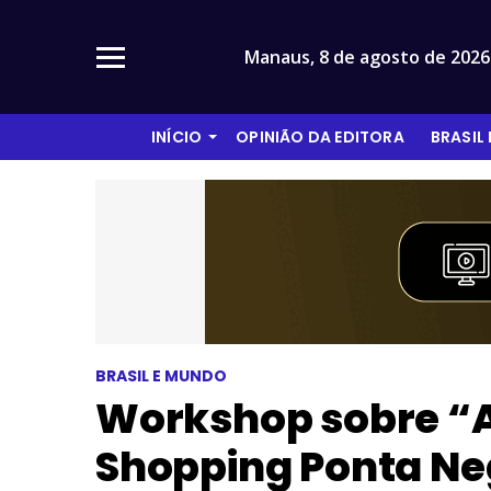
Manaus,
8 de agosto de 2026
INÍCIO
OPINIÃO DA EDITORA
BRASIL
BRASIL E MUNDO
Workshop sobre “A 
Shopping Ponta Ne