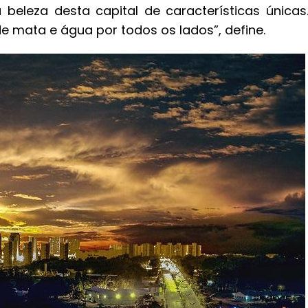
 beleza desta capital de características únicas
 mata e água por todos os lados”, define.