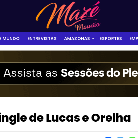
 E MUNDO
ENTREVISTAS
AMAZONAS
ESPORTES
EMP
ingle de Lucas e Orelha