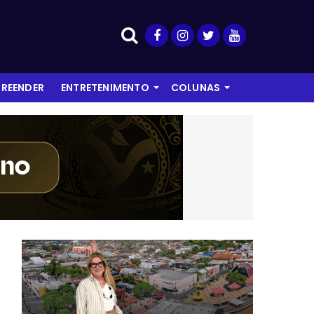
REENDER
ENTRETENIMENTO
COLUNAS