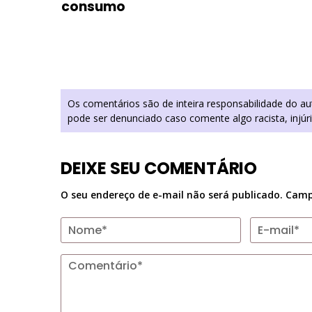
consumo
Os comentários são de inteira responsabilidade do a
pode ser denunciado caso comente algo racista, injúr
DEIXE SEU COMENTÁRIO
O seu endereço de e-mail não será publicado.
Camp