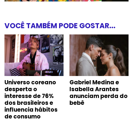
VOCÊ TAMBÉM PODE GOSTAR...
Universo coreano
Gabriel Medina e
desperta o
Isabella Arantes
interesse de 76%
anunciam perda do
dos brasileiros e
bebê
influencia hábitos
de consumo