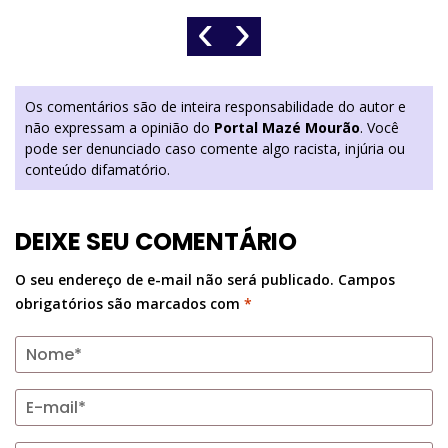
‹
›
Os comentários são de inteira responsabilidade do autor e
não expressam a opinião do
Portal Mazé Mourão
. Você
pode ser denunciado caso comente algo racista, injúria ou
conteúdo difamatório.
DEIXE SEU COMENTÁRIO
O seu endereço de e-mail não será publicado.
Campos
obrigatórios são marcados com
*