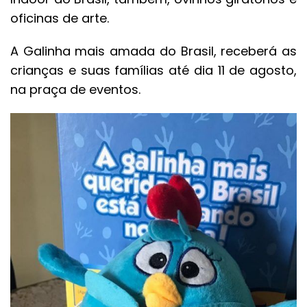
oficinas de arte.
A Galinha mais amada do Brasil, receberá as
crianças e suas famílias até dia 11 de agosto,
na praça de eventos.