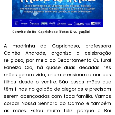
Convite do Boi Caprichoso (Foto: Divulgação)
A madrinha do Caprichoso, professora
Odinéa Andrade, organiza a celebração
religiosa, por meio do Departamento Cultural
Ednelza Cid, há quase duas décadas. “As
mães geram vida, criam e ensinam amor aos
filhos desde o ventre. São essas mães que
têm filhos no galpão de alegorias e precisam
serem abençoadas com toda família. Vamos
coroar Nossa Senhora do Carmo e também
as mães. Estou muito feliz, porque o Boi