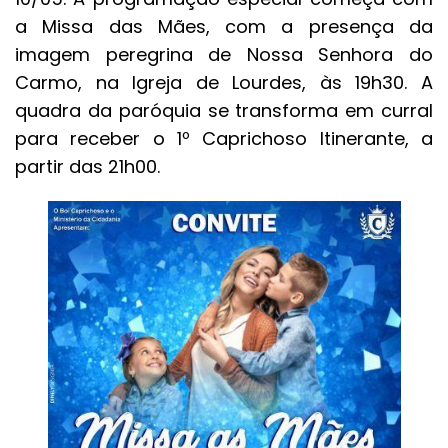
a Missa das Mães, com a presença da
imagem peregrina de Nossa Senhora do
Carmo, na Igreja de Lourdes, às 19h30. A
quadra da paróquia se transforma em curral
para receber o 1º Caprichoso Itinerante, a
partir das 21h00.