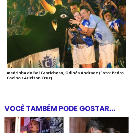
madrinha do Boi Caprichoso, Odinéa Andrade (Foto: Pedro
Coelho / Arleison Cruz)
VOCÊ TAMBÉM PODE GOSTAR...