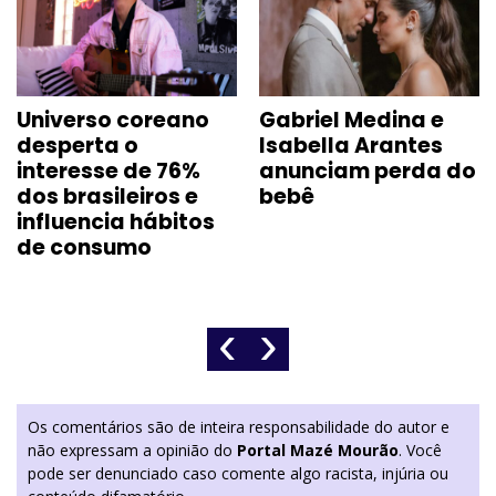
Universo coreano
Gabriel Medina e
desperta o
Isabella Arantes
interesse de 76%
anunciam perda do
dos brasileiros e
bebê
influencia hábitos
de consumo
‹
›
Os comentários são de inteira responsabilidade do autor e
não expressam a opinião do
Portal Mazé Mourão
. Você
pode ser denunciado caso comente algo racista, injúria ou