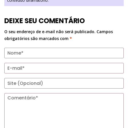
conteúdo difamatório.
DEIXE SEU COMENTÁRIO
O seu endereço de e-mail não será publicado.
Campos
obrigatórios são marcados com
*