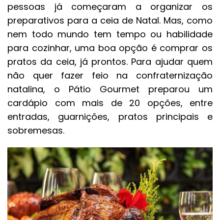
pessoas já começaram a organizar os
preparativos para a ceia de Natal. Mas, como
nem todo mundo tem tempo ou habilidade
para cozinhar, uma boa opção é comprar os
pratos da ceia, já prontos. Para ajudar quem
não quer fazer feio na confraternização
natalina, o Pátio Gourmet preparou um
cardápio com mais de 20 opções, entre
entradas, guarnições, pratos principais e
sobremesas.