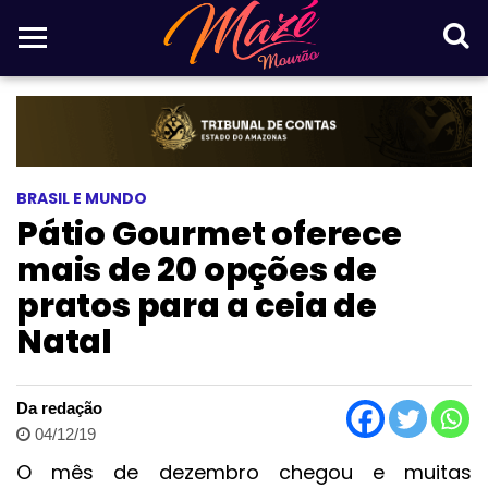
BRASIL E MUNDO
Pátio Gourmet oferece
mais de 20 opções de
pratos para a ceia de
Natal
Da redação
04/12/19
O mês de dezembro chegou e muitas