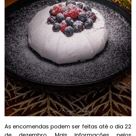
As encomendas podem ser feitas até o dia 22
de dezembro. Mais informações pelos