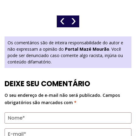
‹
›
Os comentários são de inteira responsabilidade do autor e
não expressam a opinião do
Portal Mazé Mourão
. Você
pode ser denunciado caso comente algo racista, injúria ou
conteúdo difamatório.
DEIXE SEU COMENTÁRIO
O seu endereço de e-mail não será publicado.
Campos
obrigatórios são marcados com
*