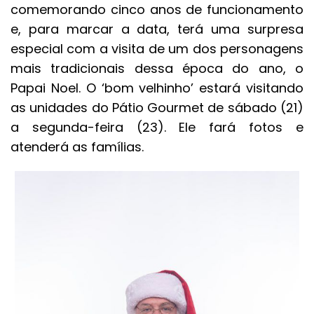
comemorando cinco anos de funcionamento
e, para marcar a data, terá uma surpresa
especial com a visita de um dos personagens
mais tradicionais dessa época do ano, o
Papai Noel. O ‘bom velhinho’ estará visitando
as unidades do Pátio Gourmet de sábado (21)
a segunda-feira (23). Ele fará fotos e
atenderá as famílias.