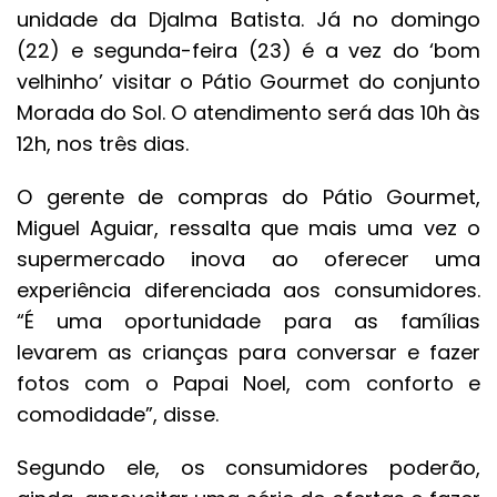
unidade da Djalma Batista. Já no domingo
(22) e segunda-feira (23) é a vez do ‘bom
velhinho’ visitar o Pátio Gourmet do conjunto
Morada do Sol. O atendimento será das 10h às
12h, nos três dias.
O gerente de compras do Pátio Gourmet,
Miguel Aguiar, ressalta que mais uma vez o
supermercado inova ao oferecer uma
experiência diferenciada aos consumidores.
“É uma oportunidade para as famílias
levarem as crianças para conversar e fazer
fotos com o Papai Noel, com conforto e
comodidade”, disse.
Segundo ele, os consumidores poderão,