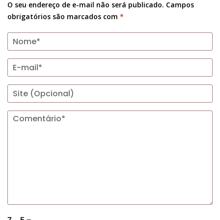
O seu endereço de e-mail não será publicado.
Campos
obrigatórios são marcados com
*