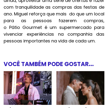
ainda, aproveitar uma série de ofertas e fazer
com tranquilidade as compras das festas de
ano. Miguel reforça que mais do que um local
para as pessoas fazerem compras,
o Pátio Gourmet é um supermercado para
vivenciar experiências na companhia das
pessoas importantes na vida de cada um.
VOCÊ TAMBÉM PODE GOSTAR...