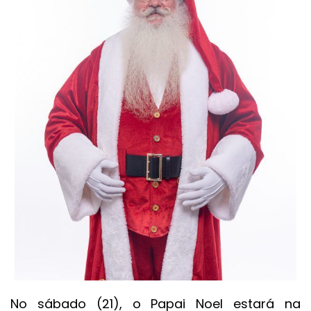
No sábado (21), o Papai Noel estará na