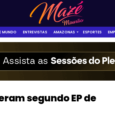
 E MUNDO
ENTREVISTAS
AMAZONAS
ESPORTES
EMP
iberam segundo EP de