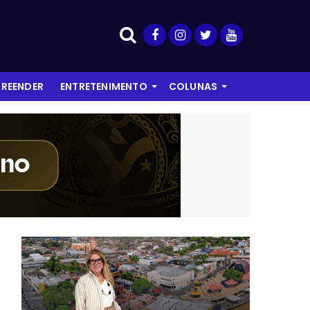
REENDER
ENTRETENIMENTO
COLUNAS