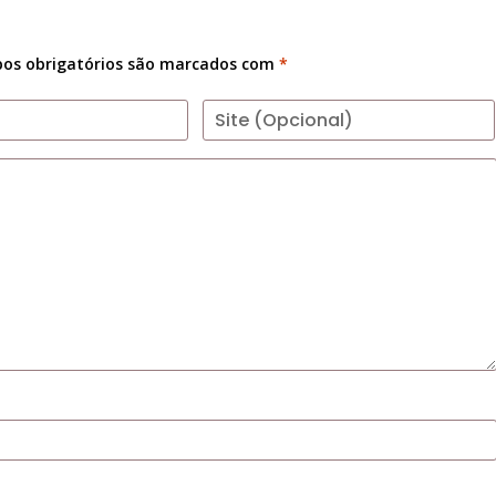
os obrigatórios são marcados com
*