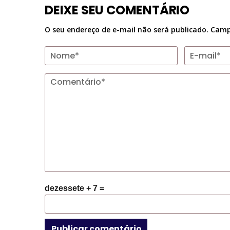
DEIXE SEU COMENTÁRIO
O seu endereço de e-mail não será publicado.
Camp
dezessete + 7 =