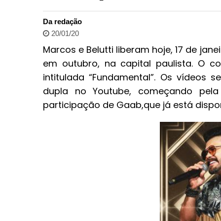
Da redação
20/01/20
Marcos e Belutti liberam hoje, 17 de jan
em outubro, na capital paulista. O 
intitulada “Fundamental”. Os vídeos 
dupla no Youtube, começando pela
participação de Gaab,que já está dispon