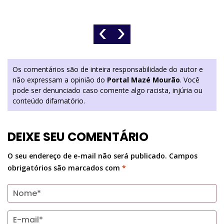
‹
›
Os comentários são de inteira responsabilidade do autor e
não expressam a opinião do
Portal Mazé Mourão
. Você
pode ser denunciado caso comente algo racista, injúria ou
conteúdo difamatório.
DEIXE SEU COMENTÁRIO
O seu endereço de e-mail não será publicado.
Campos
obrigatórios são marcados com
*