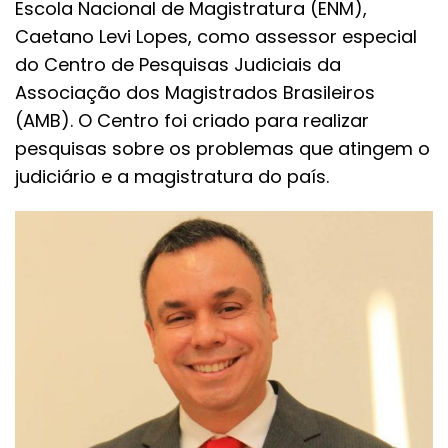
Escola Nacional de Magistratura (ENM),
Caetano Levi Lopes, como assessor especial
do Centro de Pesquisas Judiciais da
Associação dos Magistrados Brasileiros
(AMB). O Centro foi criado para realizar
pesquisas sobre os problemas que atingem o
judiciário e a magistratura do país.