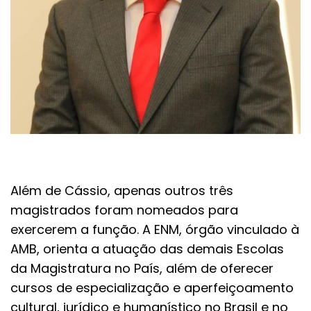
Além de Cássio, apenas outros três
magistrados foram nomeados para
exercerem a função. A ENM, órgão vinculado à
AMB, orienta a atuação das demais Escolas
da Magistratura no País, além de oferecer
cursos de especialização e aperfeiçoamento
cultural, jurídico e humanístico no Brasil e no