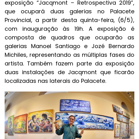
exposição “Jacqmont – Retrospectiva 2019”,
que ocupará duas galerias no Palacete
Provincial, a partir desta quinta-feira, (6/5),
com inauguração às 19h. A exposição é
composta de quadros que ocuparão as
galerias Manoel Santiago e Jozé Bernardo
Michiles, representando as múltiplas fases do
artista. Também fazem parte da exposição
duas instalações de Jacqmont que ficarão
localizadas nas laterais do Palacete.