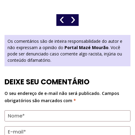
‹
›
Os comentários são de inteira responsabilidade do autor e
não expressam a opinião do
Portal Mazé Mourão
. Você
pode ser denunciado caso comente algo racista, injúria ou
conteúdo difamatório.
DEIXE SEU COMENTÁRIO
O seu endereço de e-mail não será publicado.
Campos
obrigatórios são marcados com
*