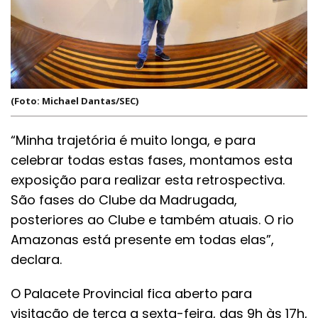
(Foto: Michael Dantas/SEC)
“Minha trajetória é muito longa, e para
celebrar todas estas fases, montamos esta
exposição para realizar esta retrospectiva.
São fases do Clube da Madrugada,
posteriores ao Clube e também atuais. O rio
Amazonas está presente em todas elas”,
declara.
O Palacete Provincial fica aberto para
visitação de terça a sexta-feira, das 9h às 17h,