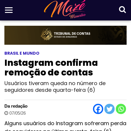
BRASIL E MUNDO
Instagram confirma
remoção de contas
Usuários tiveram queda no número de
seguidores desde quarta-feira (6)
Da redação
07/05/26
Alguns usuários do Instagram sofreram perda