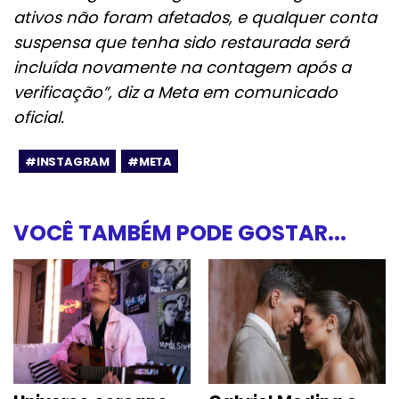
ativos não foram afetados, e qualquer conta
suspensa que tenha sido restaurada será
incluída novamente na contagem após a
verificação”, diz a Meta em comunicado
oficial.
#INSTAGRAM
#META
VOCÊ TAMBÉM PODE GOSTAR...