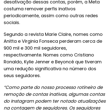
desativação dessas contas, porém, a Meta
costuma remover perfis inativos
periodicamente, assim como outras redes
sociais.
Segundo a revista Marie Claire, nomes como
Anitta e Virginia Fonseca perderam cerca de
900 mil e 300 mil seguidores,
respectivamente. Nomes como Cristiano
Ronaldo, Kylie Jenner e Beyoncé que tiveram
uma redução significativa no número dos
seus seguidores.
“Como parte do nosso processo rotineiro de
remoção de contas inativas, algumas contas
do Instagram podem ter notado atualizações
na contagem de seguidores. Os seguidores