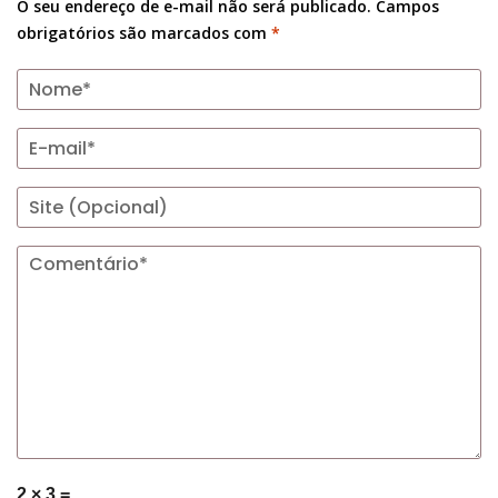
O seu endereço de e-mail não será publicado.
Campos
obrigatórios são marcados com
*
2 × 3 =