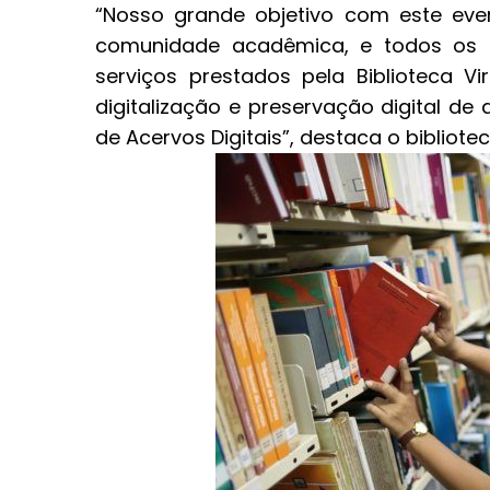
“Nosso grande objetivo com este eve
comunidade acadêmica, e todos os 
serviços prestados pela Biblioteca 
digitalização e preservação digital d
de Acervos Digitais”, destaca o bibliote