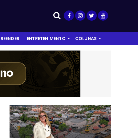
REENDER
ENTRETENIMENTO
COLUNAS