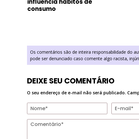
influencia hábitos de
consumo
Os comentários são de inteira responsabilidade do a
pode ser denunciado caso comente algo racista, injúr
DEIXE SEU COMENTÁRIO
O seu endereço de e-mail não será publicado.
Camp