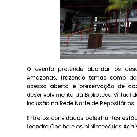
O evento pretende abordar os desa
Amazonas, trazendo temas como docum
acesso aberto e preservação de doc
desenvolvimento da Biblioteca Virtual
inclusão na Rede Norte de Repositórios.
Entre os convidados palestrantes estão
Leandro Coelho e os bibliotecários Ada