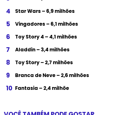
Star Wars – 6,9 milhões
Vingadores – 6,1 milhões
Toy Story 4 – 4,1 milhões
Aladdin – 3,4 milhões
Toy Story – 2,7 milhões
Branca de Neve – 2,6 milhões
Fantasia – 2,4 milhõe
VOCÊ TAMBÉM PODE GOSTAR...