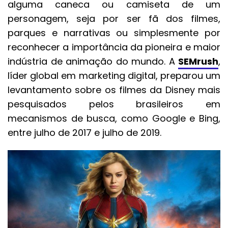
alguma caneca ou camiseta de um
personagem, seja por ser fã dos filmes,
parques e narrativas ou simplesmente por
reconhecer a importância da pioneira e maior
indústria de animação do mundo. A
SEMrush
,
líder global em marketing digital, preparou um
levantamento sobre os filmes da Disney mais
pesquisados pelos brasileiros em
mecanismos de busca, como Google e Bing,
entre julho de 2017 e julho de 2019.