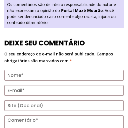
Os comentários são de inteira responsabilidade do autor e
não expressam a opinião do
Portal Mazé Mourão
. Você
pode ser denunciado caso comente algo racista, injúria ou
conteúdo difamatório.
DEIXE SEU COMENTÁRIO
O seu endereço de e-mail não será publicado.
Campos
obrigatórios são marcados com
*