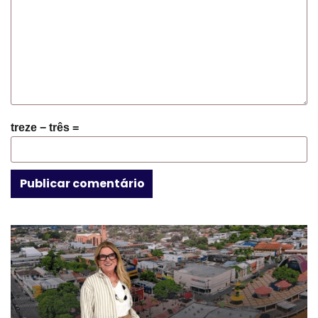
treze − três =