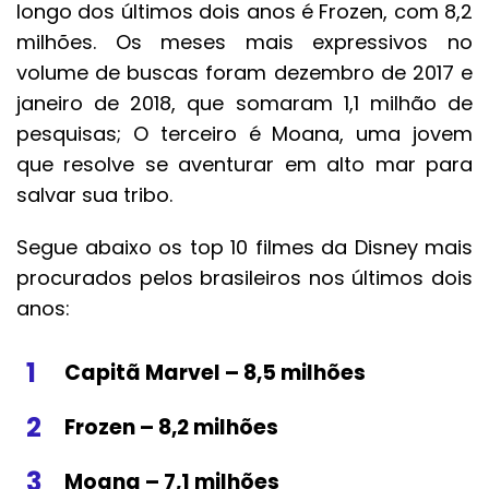
longo dos últimos dois anos é Frozen, com 8,2
milhões. Os meses mais expressivos no
volume de buscas foram dezembro de 2017 e
janeiro de 2018, que somaram 1,1 milhão de
pesquisas; O terceiro é Moana, uma jovem
que resolve se aventurar em alto mar para
salvar sua tribo.
Segue abaixo os top 10 filmes da Disney mais
procurados pelos brasileiros nos últimos dois
anos:
Capitã Marvel – 8,5 milhões
Frozen – 8,2 milhões
Moana – 7,1 milhões