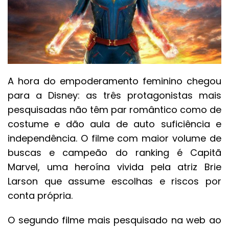
A hora do empoderamento feminino chegou
para a Disney: as três protagonistas mais
pesquisadas não têm par romântico como de
costume e dão aula de auto suficiência e
independência. O filme com maior volume de
buscas e campeão do ranking é Capitã
Marvel, uma heroína vivida pela atriz Brie
Larson que assume escolhas e riscos por
conta própria.
O segundo filme mais pesquisado na web ao