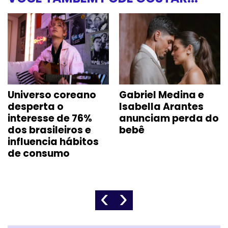
Universo coreano
Gabriel Medina e
desperta o
Isabella Arantes
interesse de 76%
anunciam perda do
dos brasileiros e
bebê
influencia hábitos
de consumo
‹
›