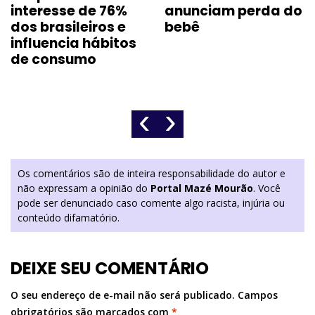
interesse de 76%
anunciam perda do
dos brasileiros e
bebê
influencia hábitos
de consumo
‹
›
Os comentários são de inteira responsabilidade do autor e
não expressam a opinião do
Portal Mazé Mourão
. Você
pode ser denunciado caso comente algo racista, injúria ou
conteúdo difamatório.
DEIXE SEU COMENTÁRIO
O seu endereço de e-mail não será publicado.
Campos
obrigatórios são marcados com
*