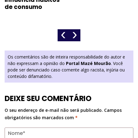
de consumo
‹
›
Os comentários são de inteira responsabilidade do autor e
não expressam a opinião do
Portal Mazé Mourão
. Você
pode ser denunciado caso comente algo racista, injúria ou
conteúdo difamatório.
DEIXE SEU COMENTÁRIO
O seu endereço de e-mail não será publicado.
Campos
obrigatórios são marcados com
*