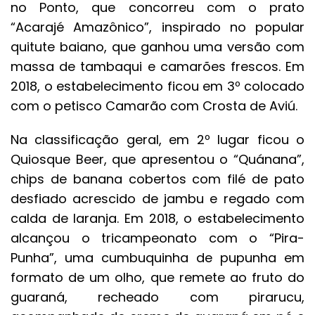
no Ponto, que concorreu com o prato
“Acarajé Amazônico”, inspirado no popular
quitute baiano, que ganhou uma versão com
massa de tambaqui e camarões frescos. Em
2018, o estabelecimento ficou em 3º colocado
com o petisco Camarão com Crosta de Aviú.
Na classificação geral, em 2º lugar ficou o
Quiosque Beer, que apresentou o “Quánana”,
chips de banana cobertos com filé de pato
desfiado acrescido de jambu e regado com
calda de laranja. Em 2018, o estabelecimento
alcançou o tricampeonato com o “Pira-
Punha”, uma cumbuquinha de pupunha em
formato de um olho, que remete ao fruto do
guaraná, recheado com pirarucu,