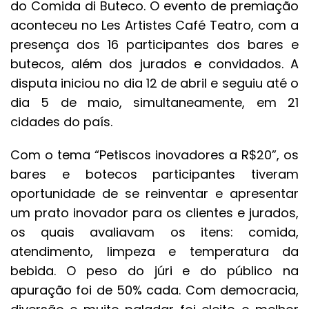
do Comida di Buteco. O evento de premiação
aconteceu no Les Artistes Café Teatro, com a
presença dos 16 participantes dos bares e
butecos, além dos jurados e convidados. A
disputa iniciou no dia 12 de abril e seguiu até o
dia 5 de maio, simultaneamente, em 21
cidades do país.
Com o tema “Petiscos inovadores a R$20”, os
bares e botecos participantes tiveram
oportunidade de se reinventar e apresentar
um prato inovador para os clientes e jurados,
os quais avaliavam os itens: comida,
atendimento, limpeza e temperatura da
bebida. O peso do júri e do público na
apuração foi de 50% cada. Com democracia,