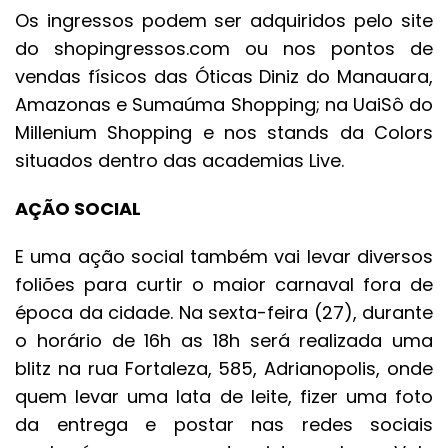
Os ingressos podem ser adquiridos pelo site
do shopingressos.com ou nos pontos de
vendas físicos das Óticas Diniz do Manauara,
Amazonas e Sumaúma Shopping; na UaiSô do
Millenium Shopping e nos stands da Colors
situados dentro das academias Live.
AÇÃO SOCIAL
E uma ação social também vai levar diversos
foliões para curtir o maior carnaval fora de
época da cidade. Na sexta-feira (27), durante
o horário de 16h as 18h será realizada uma
blitz na rua Fortaleza, 585, Adrianopolis, onde
quem levar uma lata de leite, fizer uma foto
da entrega e postar nas redes sociais