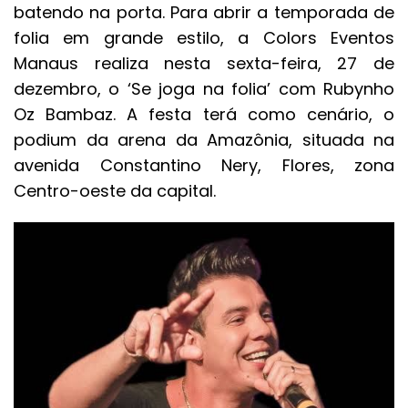
batendo na porta. Para abrir a temporada de
folia em grande estilo, a Colors Eventos
Manaus realiza nesta sexta-feira, 27 de
dezembro, o ‘Se joga na folia’ com Rubynho
Oz Bambaz. A festa terá como cenário, o
podium da arena da Amazônia, situada na
avenida Constantino Nery, Flores, zona
Centro-oeste da capital.