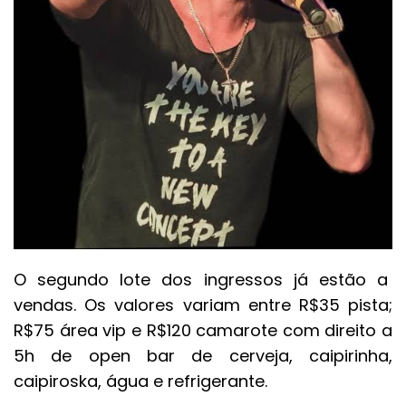
O segundo lote dos ingressos já estão a
vendas. Os valores variam entre R$35 pista;
R$75 área vip e R$120 camarote com direito a
5h de open bar de cerveja, caipirinha,
caipiroska, água e refrigerante.