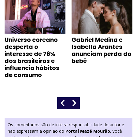
Universo coreano
Gabriel Medina e
desperta o
Isabella Arantes
interesse de 76%
anunciam perda do
dos brasileiros e
bebê
influencia hábitos
de consumo
‹
›
Os comentários são de inteira responsabilidade do autor e
não expressam a opinião do
Portal Mazé Mourão
. Você