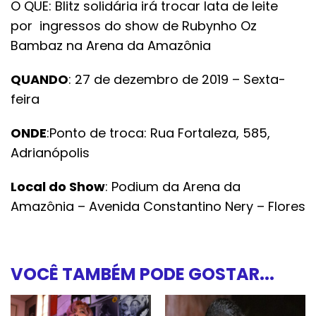
O QUE: Blitz solidária irá trocar lata de leite
por
ingressos do show de Rubynho Oz
Bambaz na Arena da Amazônia
QUANDO
: 27 de dezembro de 2019 – Sexta-
feira
ONDE
:Ponto de troca: Rua Fortaleza, 585,
Adrianópolis
Local do Show
: Podium da Arena da
Amazônia – Avenida Constantino Nery – Flores
VOCÊ TAMBÉM PODE GOSTAR...