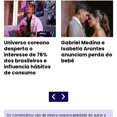
Universo coreano
Gabriel Medina e
desperta o
Isabella Arantes
interesse de 76%
anunciam perda do
dos brasileiros e
bebê
influencia hábitos
de consumo
‹
›
Os comentários são de inteira responsabilidade do autor e