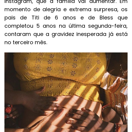
Instagram, que a família vai aumentar. Em
momento de alegria e extrema surpresa, os
pais de Titi de 6 anos e de Bless que
completou 5 anos na última segunda-feira,
contaram que a gravidez inesperada já está
no terceiro mês.