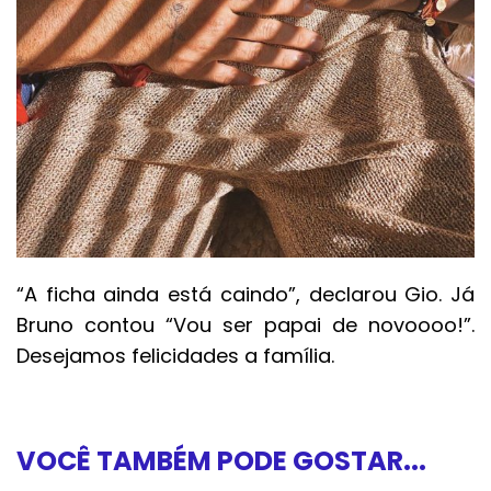
“A ficha ainda está caindo”, declarou Gio. Já
Bruno contou “Vou ser papai de novoooo!”.
Desejamos felicidades a família.
VOCÊ TAMBÉM PODE GOSTAR...