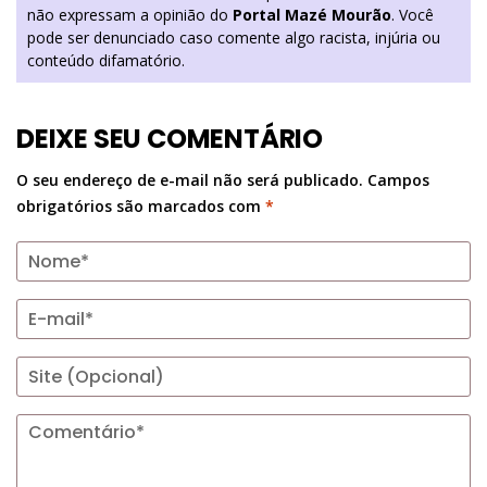
não expressam a opinião do
Portal Mazé Mourão
. Você
pode ser denunciado caso comente algo racista, injúria ou
conteúdo difamatório.
DEIXE SEU COMENTÁRIO
O seu endereço de e-mail não será publicado.
Campos
obrigatórios são marcados com
*