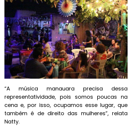
“A música manauara precisa dessa
representatividade, pois somos poucas na
cena e, por isso, ocupamos esse lugar, que
também é de direito das mulheres”, relata
Natty.