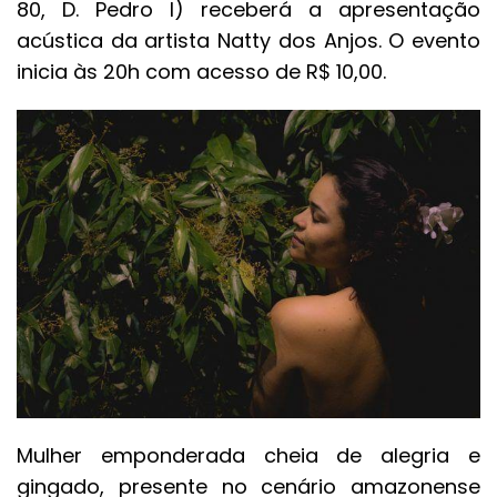
80, D. Pedro I) receberá a apresentação
acústica da artista Natty dos Anjos. O evento
inicia às 20h com acesso de R$ 10,00.
Mulher emponderada cheia de alegria e
gingado, presente no cenário amazonense