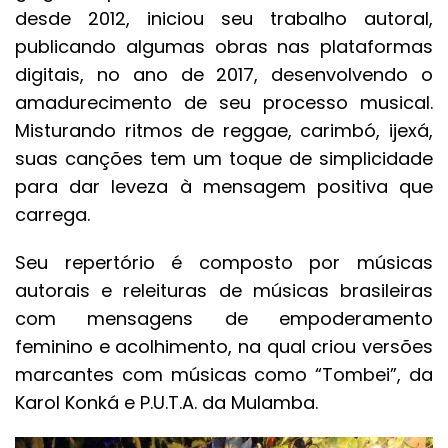
desde 2012, iniciou seu trabalho autoral,
publicando algumas obras nas plataformas
digitais, no ano de 2017, desenvolvendo o
amadurecimento de seu processo musical.
Misturando ritmos de reggae, carimbó, ijexá,
suas canções tem um toque de simplicidade
para dar leveza à mensagem positiva que
carrega.
Seu repertório é composto por músicas
autorais e releituras de músicas brasileiras
com mensagens de empoderamento
feminino e acolhimento, na qual criou versões
marcantes com músicas como “Tombei”, da
Karol Konká e P.U.T.A. da Mulamba.