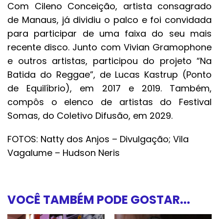
Com Cileno Conceição, artista consagrado
de Manaus, já dividiu o palco e foi convidada
para participar de uma faixa do seu mais
recente disco. Junto com Vivian Gramophone
e outros artistas, participou do projeto “Na
Batida do Reggae”, de Lucas Kastrup (Ponto
de Equilíbrio), em 2017 e 2019. Também,
compôs o elenco de artistas do Festival
Somas, do Coletivo Difusão, em 2029.
FOTOS: Natty dos Anjos – Divulgação; Vila
Vagalume – Hudson Neris
VOCÊ TAMBÉM PODE GOSTAR...