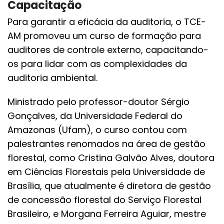
Capacitação
Para garantir a eficácia da auditoria, o TCE-
AM promoveu um curso de formação para
auditores de controle externo, capacitando-
os para lidar com as complexidades da
auditoria ambiental.
Ministrado pelo professor-doutor Sérgio
Gonçalves, da Universidade Federal do
Amazonas (Ufam), o curso contou com
palestrantes renomados na área de gestão
florestal, como Cristina Galvão Alves, doutora
em Ciências Florestais pela Universidade de
Brasília, que atualmente é diretora de gestão
de concessão florestal do Serviço Florestal
Brasileiro, e Morgana Ferreira Aguiar, mestre