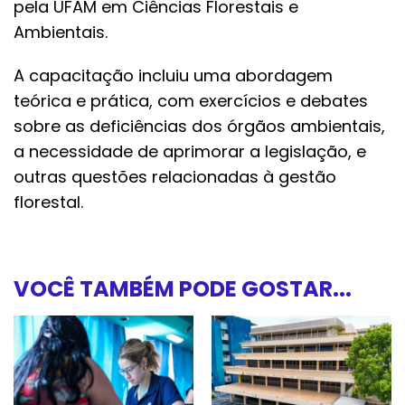
pela UFAM em Ciências Florestais e
Ambientais.
A capacitação incluiu uma abordagem
teórica e prática, com exercícios e debates
sobre as deficiências dos órgãos ambientais,
a necessidade de aprimorar a legislação, e
outras questões relacionadas à gestão
florestal.
VOCÊ TAMBÉM PODE GOSTAR...