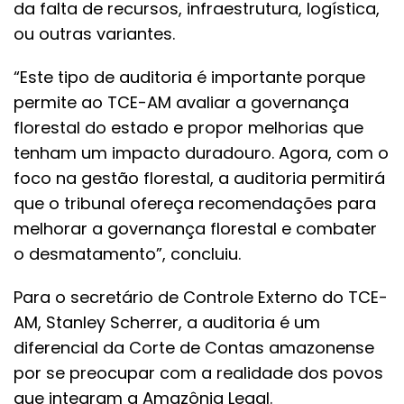
da falta de recursos, infraestrutura, logística,
ou outras variantes.
“Este tipo de auditoria é importante porque
permite ao TCE-AM avaliar a governança
florestal do estado e propor melhorias que
tenham um impacto duradouro. Agora, com o
foco na gestão florestal, a auditoria permitirá
que o tribunal ofereça recomendações para
melhorar a governança florestal e combater
o desmatamento”, concluiu.
Para o secretário de Controle Externo do TCE-
AM, Stanley Scherrer, a auditoria é um
diferencial da Corte de Contas amazonense
por se preocupar com a realidade dos povos
que integram a Amazônia Legal.