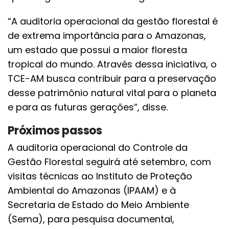
“A auditoria operacional da gestão florestal é
de extrema importância para o Amazonas,
um estado que possui a maior floresta
tropical do mundo. Através dessa iniciativa, o
TCE-AM busca contribuir para a preservação
desse patrimônio natural vital para o planeta
e para as futuras gerações”, disse.
Próximos passos
A auditoria operacional do Controle da
Gestão Florestal seguirá até setembro, com
visitas técnicas ao Instituto de Proteção
Ambiental do Amazonas (IPAAM) e à
Secretaria de Estado do Meio Ambiente
(Sema), para pesquisa documental,