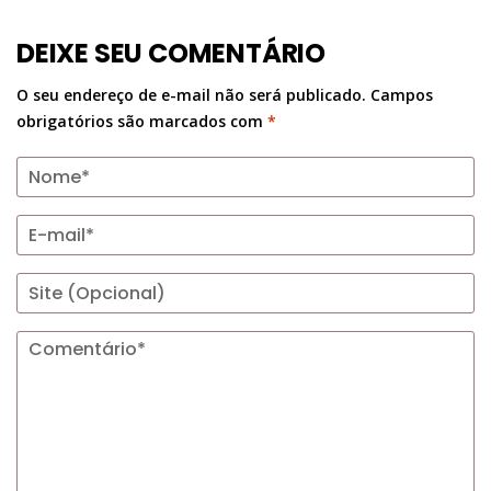
DEIXE SEU COMENTÁRIO
O seu endereço de e-mail não será publicado.
Campos
obrigatórios são marcados com
*