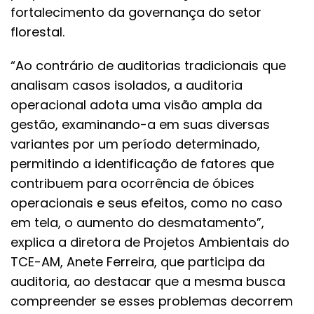
fortalecimento da governança do setor
florestal.
“Ao contrário de auditorias tradicionais que
analisam casos isolados, a auditoria
operacional adota uma visão ampla da
gestão, examinando-a em suas diversas
variantes por um período determinado,
permitindo a identificação de fatores que
contribuem para ocorrência de óbices
operacionais e seus efeitos, como no caso
em tela, o aumento do desmatamento”,
explica a diretora de Projetos Ambientais do
TCE-AM, Anete Ferreira, que participa da
auditoria, ao destacar que a mesma busca
compreender se esses problemas decorrem