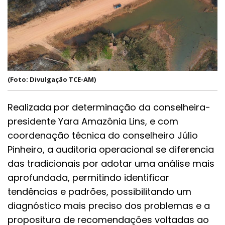
(Foto: Divulgação TCE-AM)
Realizada por determinação da conselheira-
presidente Yara Amazônia Lins, e com
coordenação técnica do conselheiro Júlio
Pinheiro, a auditoria operacional se diferencia
das tradicionais por adotar uma análise mais
aprofundada, permitindo identificar
tendências e padrões, possibilitando um
diagnóstico mais preciso dos problemas e a
propositura de recomendações voltadas ao