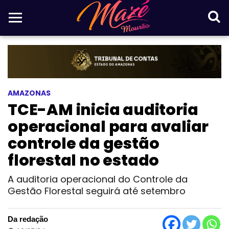
AMAZONAS
TCE-AM inicia auditoria
operacional para avaliar
controle da gestão
florestal no estado
A auditoria operacional do Controle da
Gestão Florestal seguirá até setembro
Da redação