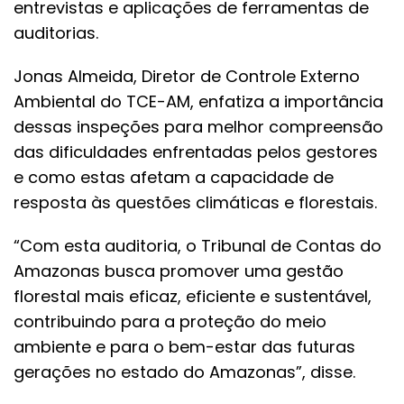
entrevistas e aplicações de ferramentas de
auditorias.
Jonas Almeida, Diretor de Controle Externo
Ambiental do TCE-AM, enfatiza a importância
dessas inspeções para melhor compreensão
das dificuldades enfrentadas pelos gestores
e como estas afetam a capacidade de
resposta às questões climáticas e florestais.
“Com esta auditoria, o Tribunal de Contas do
Amazonas busca promover uma gestão
florestal mais eficaz, eficiente e sustentável,
contribuindo para a proteção do meio
ambiente e para o bem-estar das futuras
gerações no estado do Amazonas”, disse.