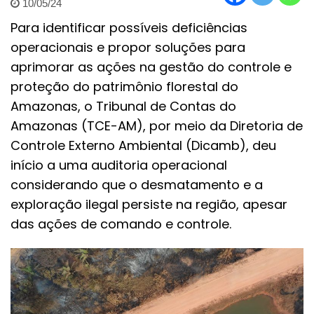
10/05/24
Para identificar possíveis deficiências
operacionais e propor soluções para
aprimorar as ações na gestão do controle e
proteção do patrimônio florestal do
Amazonas, o Tribunal de Contas do
Amazonas (TCE-AM), por meio da Diretoria de
Controle Externo Ambiental (Dicamb), deu
início a uma auditoria operacional
considerando que o desmatamento e a
exploração ilegal persiste na região, apesar
das ações de comando e controle.