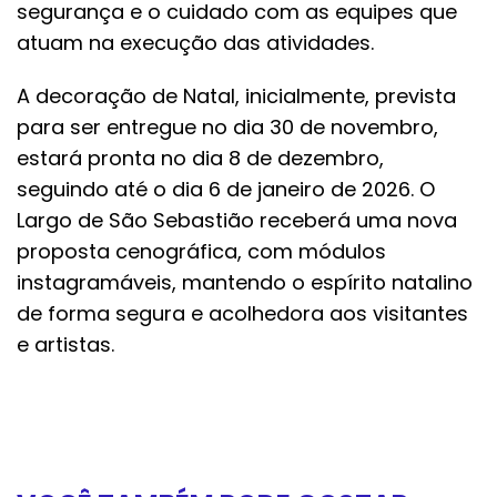
segurança e o cuidado com as equipes que
atuam na execução das atividades.
A decoração de Natal, inicialmente, prevista
para ser entregue no dia 30 de novembro,
estará pronta no dia 8 de dezembro,
seguindo até o dia 6 de janeiro de 2026. O
Largo de São Sebastião receberá uma nova
proposta cenográfica, com módulos
instagramáveis, mantendo o espírito natalino
de forma segura e acolhedora aos visitantes
e artistas.