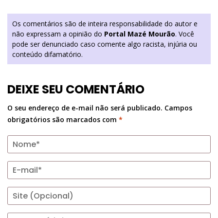
Os comentários são de inteira responsabilidade do autor e
não expressam a opinião do
Portal Mazé Mourão
. Você
pode ser denunciado caso comente algo racista, injúria ou
conteúdo difamatório.
DEIXE SEU COMENTÁRIO
O seu endereço de e-mail não será publicado.
Campos
obrigatórios são marcados com
*