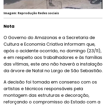
Imagem: Reprodução Redes sociais
Nota
O Governo do Amazonas e a Secretaria de
Cultura e Economia Criativa informam que,
após o acidente ocorrido, no domingo (23/11),
e em respeito aos trabalhadores e às famílias
das vítimas, este ano não haverá a instalação
da árvore de Natal no Largo de São Sebastião.
A decisão foi tomada em consenso com os
artistas e técnicos responsáveis pela
montagem das estruturas e decoração,
reforçando o compromisso do Estado com a