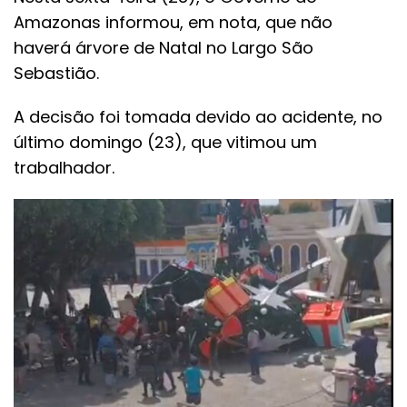
Amazonas informou, em nota, que não
haverá árvore de Natal no Largo São
Sebastião.
A decisão foi tomada devido ao acidente, no
último domingo (23), que vitimou um
trabalhador.