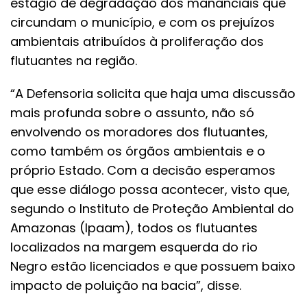
estágio de degradação dos mananciais que
circundam o município, e com os prejuízos
ambientais atribuídos à proliferação dos
flutuantes na região.
“A Defensoria solicita que haja uma discussão
mais profunda sobre o assunto, não só
envolvendo os moradores dos flutuantes,
como também os órgãos ambientais e o
próprio Estado. Com a decisão esperamos
que esse diálogo possa acontecer, visto que,
segundo o Instituto de Proteção Ambiental do
Amazonas (Ipaam), todos os flutuantes
localizados na margem esquerda do rio
Negro estão licenciados e que possuem baixo
impacto de poluição na bacia”, disse.