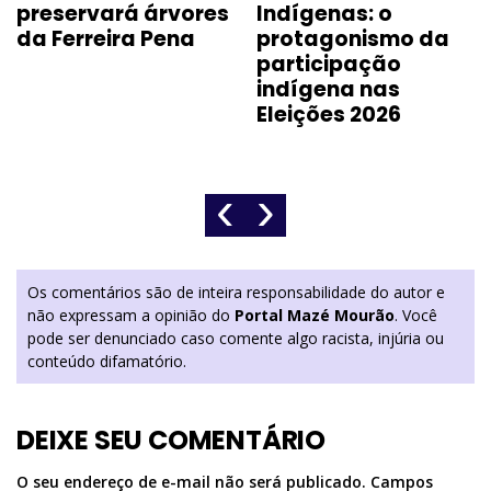
preservará árvores
Indígenas: o
da Ferreira Pena
protagonismo da
participação
indígena nas
Eleições 2026
‹
›
Os comentários são de inteira responsabilidade do autor e
não expressam a opinião do
Portal Mazé Mourão
. Você
pode ser denunciado caso comente algo racista, injúria ou
conteúdo difamatório.
DEIXE SEU COMENTÁRIO
O seu endereço de e-mail não será publicado.
Campos