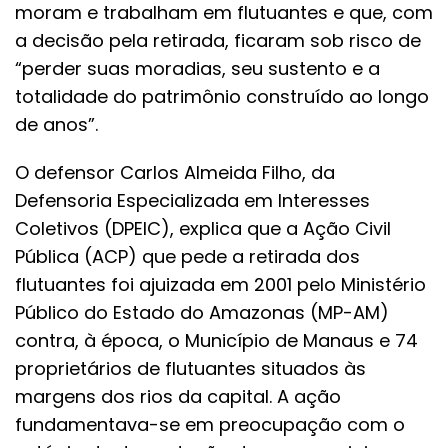
moram e trabalham em flutuantes e que, com
a decisão pela retirada, ficaram sob risco de
“perder suas moradias, seu sustento e a
totalidade do patrimônio construído ao longo
de anos”.
O defensor Carlos Almeida Filho, da
Defensoria Especializada em Interesses
Coletivos (DPEIC), explica que a Ação Civil
Pública (ACP) que pede a retirada dos
flutuantes foi ajuizada em 2001 pelo Ministério
Público do Estado do Amazonas (MP-AM)
contra, à época, o Município de Manaus e 74
proprietários de flutuantes situados às
margens dos rios da capital. A ação
fundamentava-se em preocupação com o