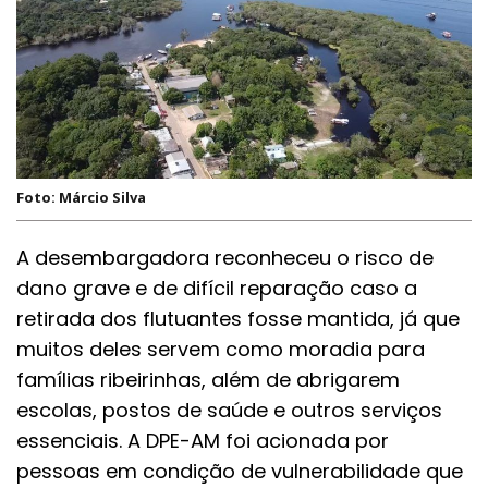
Foto: Márcio Silva
A desembargadora reconheceu o risco de
dano grave e de difícil reparação caso a
retirada dos flutuantes fosse mantida, já que
muitos deles servem como moradia para
famílias ribeirinhas, além de abrigarem
escolas, postos de saúde e outros serviços
essenciais. A DPE-AM foi acionada por
pessoas em condição de vulnerabilidade que