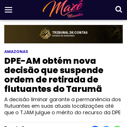
AMAZONAS
DPE-AM obtém nova
decisão que suspende
ordem de retirada de
flutuantes do Tarumã
A decisão liminar garante a permanência dos
flutuantes em suas atuais localizações até
que o TJAM julgue o mérito do recurso da DPE