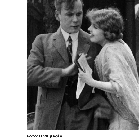
Foto: Divulgação