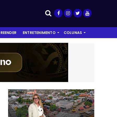
REENDER
ENTRETENIMENTO
COLUNAS