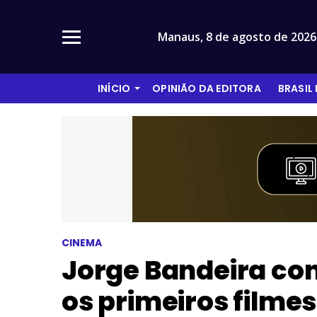
Manaus,
8 de agosto de 2026
INÍCIO
OPINIÃO DA EDITORA
BRASIL
CINEMA
Jorge Bandeira co
os primeiros filme