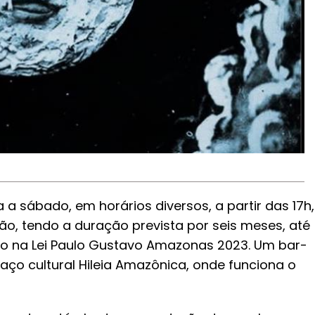
 a sábado, em horários diversos, a partir das 17h,
o, tendo a duração prevista por seis meses, até
 na Lei Paulo Gustavo Amazonas 2023. Um bar-
aço cultural Hileia Amazônica, onde funciona o