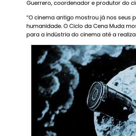
Guerrero, coordenador e produtor do c
“O cinema antigo mostrou já nos seus p
humanidade. O Ciclo da Cena Muda most
para a indústria do cinema até a realiza